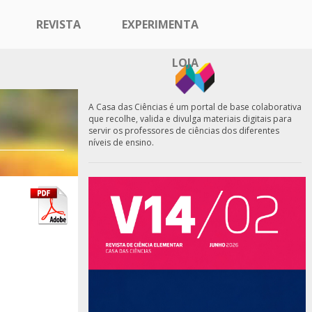
REVISTA
EXPERIMENTA
LOJA
A Casa das Ciências é um portal de base colaborativa
que recolhe, valida e divulga materiais digitais para
servir os professores de ciências dos diferentes
níveis de ensino.