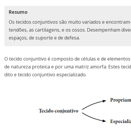
Resumo
Os tecidos conjuntivos são muito variados e encontram
tendões, as cartilagens, e os ossos. Desempenham div
espaços, de suporte e de defesa.
O tecido conjuntivo é composto de células e de elementos 
de natureza proteica e por uma matriz amorfa. Estes teci
dito e tecido conjuntivo especializado.