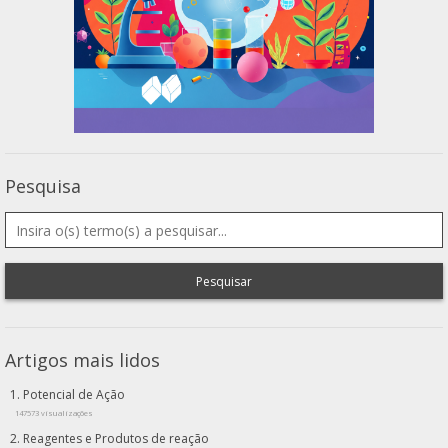
Pesquisa
Pesquisar
Artigos mais lidos
Potencial de Ação
147573 visualizações
Reagentes e Produtos de reação