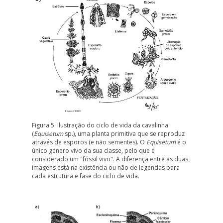
Figura 5. Ilustração do ciclo de vida da cavalinha
(
Equisetum
sp.), uma planta primitiva que se reproduz
através de esporos (e não sementes). O
Equisetum
é o
único género vivo da sua classe, pelo que é
considerado um "fóssil vivo". A diferença entre as duas
imagens está na
existência
ou não
de legendas para
cada estrutura e fase do ciclo de vida.