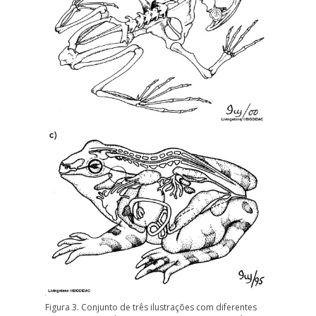
Figura 3. Conjunto de três ilustrações com diferentes