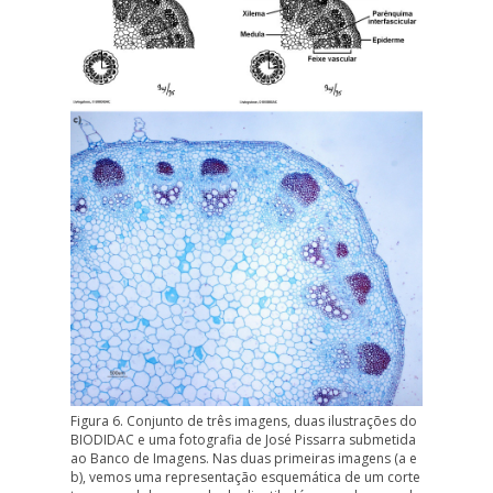
Figura 6. Conjunto de três imagens, duas ilustrações do
BIODIDAC e uma fotografia de José Pissarra submetida
ao Banco de Imagens. Nas duas primeiras imagens (
a
e
b
), vemos uma representação esquemática de um corte