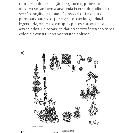
representado em secção longitudinal, podendo
observa-se também a anatomia interna do pólipo; b)
secção longitudinal
onde é possível distinguir as
principais partes corporais; c)
secção longitudinal
legendada
, onde as principais partes corporais são
assinaladas. Os corais (cnidários antozoários) são seres
coloniais constituídos por muitos pólipos.