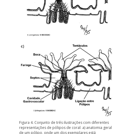
Figura 4. Conjunto de três ilustrações com diferentes
representações de pólipos de coral: a)
anatomia geral
de um pólipo
, onde um dos exemplares está