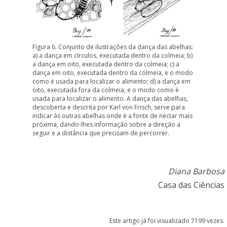
Figura 6. Conjunto de ilustrações da dança das abelhas:
a)
a dança em círculos
, executada dentro da colmeia; b)
a dança em oito
, executada dentro da colmeia; c)
a
dança em oito, executada dentro da colmeia, e o modo
como é usada para localizar o alimento
; d)
a dança em
oito, executada fora da colmeia
, e o modo como é
usada para localizar o alimento. A dança das abelhas,
descoberta e descrita por Karl von Frisch, serve para
indicar às outras abelhas onde é a fonte de néctar mais
próxima, dando-lhes informação sobre a direção a
seguir e a distância que precisam de percorrer.
Diana Barbosa
Casa das Ciências
Este artigo já foi visualizado 7199 vezes.