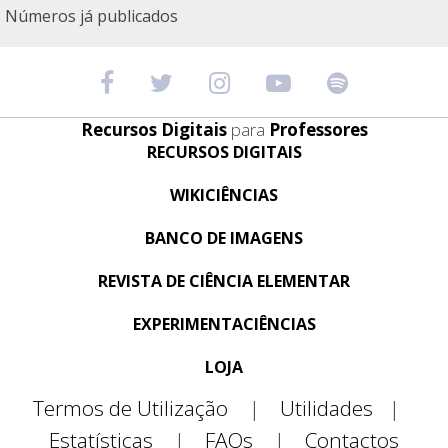
Números já publicados
Recursos Digitais
para
Professores
RECURSOS DIGITAIS
WIKICIÊNCIAS
BANCO DE IMAGENS
REVISTA DE CIÊNCIA ELEMENTAR
EXPERIMENTACIÊNCIAS
LOJA
Termos de Utilização
|
Utilidades
|
Estatísticas
|
FAQs
|
Contactos