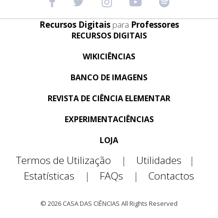
Recursos Digitais
para
Professores
RECURSOS DIGITAIS
WIKICIÊNCIAS
BANCO DE IMAGENS
REVISTA DE CIÊNCIA ELEMENTAR
EXPERIMENTACIÊNCIAS
LOJA
Termos de Utilização
|
Utilidades
|
Estatísticas
|
FAQs
|
Contactos
© 2026 CASA DAS CIÊNCIAS All Rights Reserved