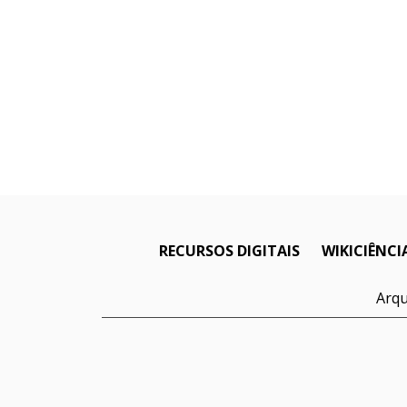
RECURSOS DIGITAIS
WIKICIÊNCI
Arqu