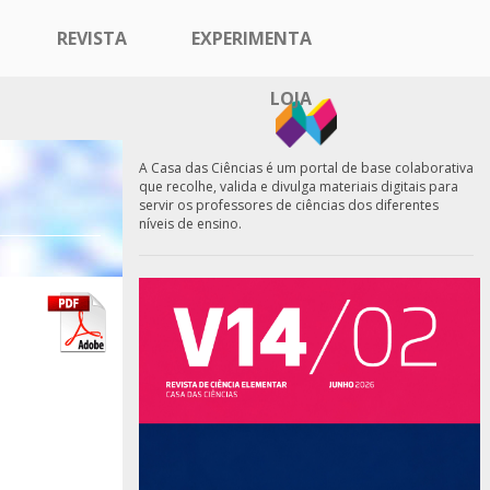
REVISTA
EXPERIMENTA
LOJA
A Casa das Ciências é um portal de base colaborativa
que recolhe, valida e divulga materiais digitais para
servir os professores de ciências dos diferentes
níveis de ensino.