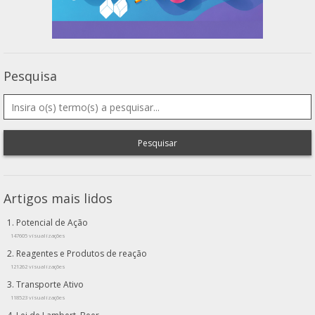
Pesquisa
Pesquisar
Artigos mais lidos
Potencial de Ação
147605 visualizações
Reagentes e Produtos de reação
121262 visualizações
Transporte Ativo
118523 visualizações