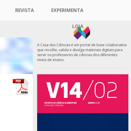
REVISTA
EXPERIMENTA
LOJA
A Casa das Ciências é um portal de base colaborativa
que recolhe, valida e divulga materiais digitais para
servir os professores de ciências dos diferentes
níveis de ensino.