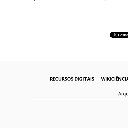
RECURSOS DIGITAIS
WIKICIÊNCI
Arqu