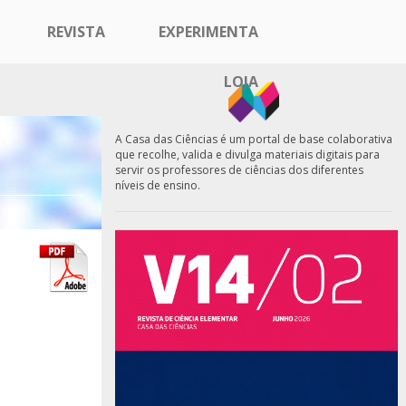
REVISTA
EXPERIMENTA
LOJA
A Casa das Ciências é um portal de base colaborativa
que recolhe, valida e divulga materiais digitais para
servir os professores de ciências dos diferentes
níveis de ensino.