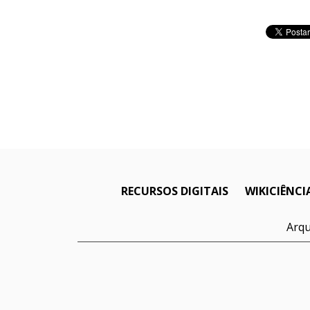
RECURSOS DIGITAIS
WIKICIÊNCI
Arqu