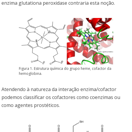
enzima glutationa peroxidase contraria esta noção.
Figura 1. Estrutura química do grupo heme, cofactor da
hemoglobina.
Atendendo à natureza da interação enzima/cofactor
podemos classificar os cofactores como coenzimas ou
como agentes prostéticos.