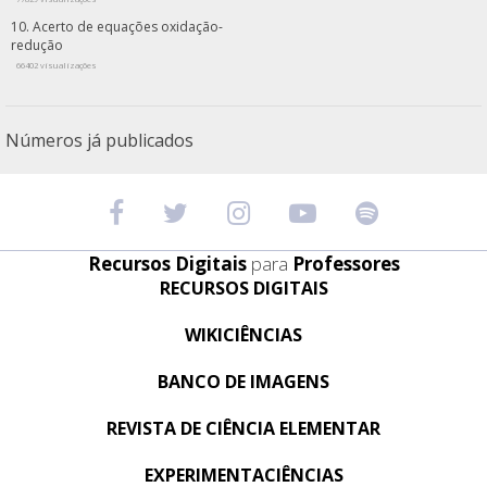
Acerto de equações oxidação-
redução
66402 visualizações
Números já publicados
Recursos Digitais
para
Professores
RECURSOS DIGITAIS
WIKICIÊNCIAS
BANCO DE IMAGENS
REVISTA DE CIÊNCIA ELEMENTAR
EXPERIMENTACIÊNCIAS