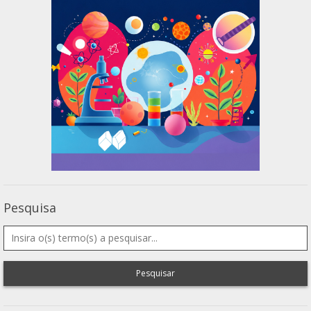
Pesquisa
Pesquisar