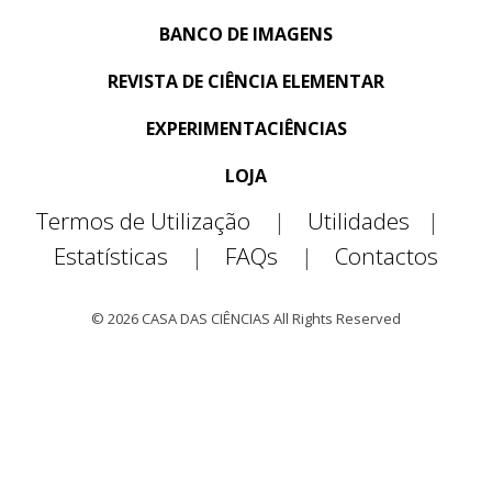
BANCO DE IMAGENS
REVISTA DE CIÊNCIA ELEMENTAR
EXPERIMENTACIÊNCIAS
LOJA
Termos de Utilização
|
Utilidades
|
Estatísticas
|
FAQs
|
Contactos
© 2026 CASA DAS CIÊNCIAS All Rights Reserved