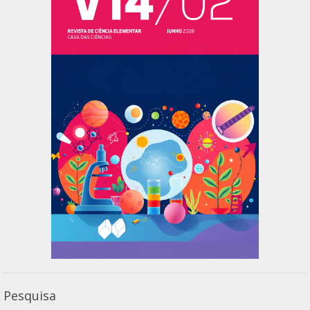
Pesquisa