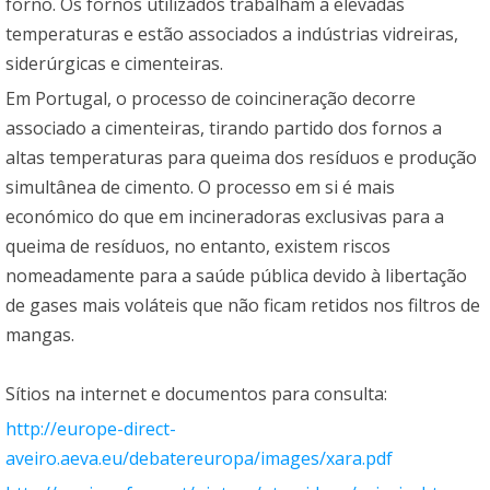
forno. Os fornos utilizados trabalham a elevadas
temperaturas e estão associados a indústrias vidreiras,
siderúrgicas e cimenteiras.
Em Portugal, o processo de coincineração decorre
associado a cimenteiras, tirando partido dos fornos a
altas temperaturas para queima dos resíduos e produção
simultânea de cimento. O processo em si é mais
económico do que em incineradoras exclusivas para a
queima de resíduos, no entanto, existem riscos
nomeadamente para a saúde pública devido à libertação
de gases mais voláteis que não ficam retidos nos filtros de
mangas.
Sítios na internet e documentos para consulta:
http://europe-direct-
aveiro.aeva.eu/debatereuropa/images/xara.pdf