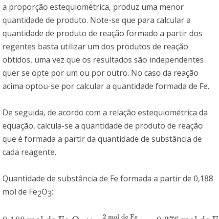
a proporção estequiométrica, produz uma menor
quantidade de produto. Note-se que para calcular a
quantidade de produto de reação formado a partir dos
regentes basta utilizar um dos produtos de reação
obtidos, uma vez que os resultados são independentes
quer se opte por um ou por outro. No caso da reação
acima optou-se por calcular a quantidade formada de Fe.
De seguida, de acordo com a relação estequiométrica da
equação, calcula-se a quantidade de produto de reação
que é formada a partir da quantidade de substância de
cada reagente.
Quantidade de substância de Fe formada a partir de 0,188
mol de Fe
O
:
2
3
2 mol de Fe