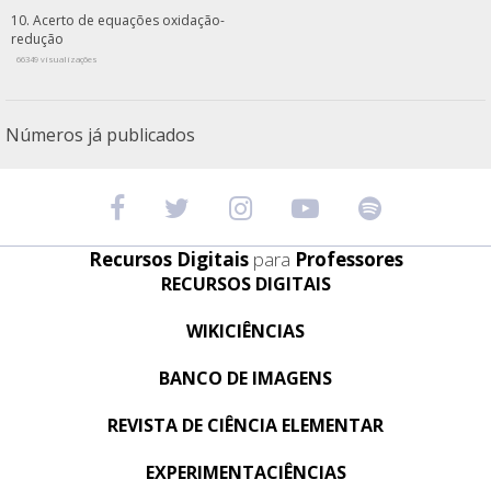
Acerto de equações oxidação-
redução
66349 visualizações
Números já publicados
Recursos Digitais
para
Professores
RECURSOS DIGITAIS
WIKICIÊNCIAS
BANCO DE IMAGENS
REVISTA DE CIÊNCIA ELEMENTAR
EXPERIMENTACIÊNCIAS