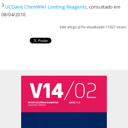
3
UCDavis ChemWiki: Limiting Reagents
, consultado em
08/04/2010.
Este artigo já foi visualizado 11627 vezes.