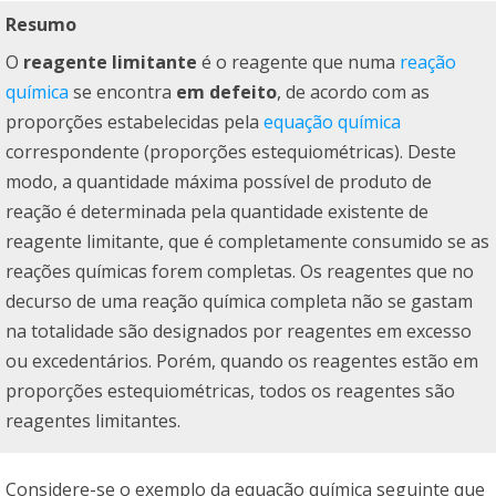
Resumo
O
reagente limitante
é o reagente que numa
reação
química
se encontra
em defeito
, de acordo com as
proporções estabelecidas pela
equação química
correspondente (proporções estequiométricas). Deste
modo, a quantidade máxima possível de produto de
reação é determinada pela quantidade existente de
reagente limitante, que é completamente consumido se as
reações químicas forem completas. Os reagentes que no
decurso de uma reação química completa não se gastam
na totalidade são designados por reagentes em excesso
ou excedentários. Porém, quando os reagentes estão em
proporções estequiométricas, todos os reagentes são
reagentes limitantes.
Considere-se o exemplo da equação química seguinte que