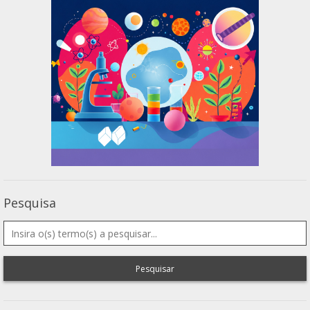
Pesquisa
Pesquisar