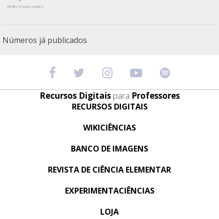
66381 visualizações
Números já publicados
Recursos Digitais
para
Professores
RECURSOS DIGITAIS
WIKICIÊNCIAS
BANCO DE IMAGENS
REVISTA DE CIÊNCIA ELEMENTAR
EXPERIMENTACIÊNCIAS
LOJA