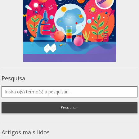
Pesquisa
Pesquisar
Artigos mais lidos