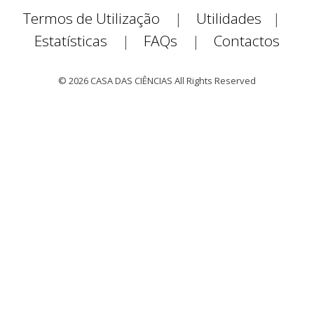
Termos de Utilização
|
Utilidades
|
Estatísticas
|
FAQs
|
Contactos
© 2026 CASA DAS CIÊNCIAS All Rights Reserved