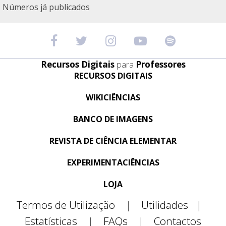
Números já publicados
Recursos Digitais
para
Professores
RECURSOS DIGITAIS
WIKICIÊNCIAS
BANCO DE IMAGENS
REVISTA DE CIÊNCIA ELEMENTAR
EXPERIMENTACIÊNCIAS
LOJA
Termos de Utilização
|
Utilidades
|
Estatísticas
|
FAQs
|
Contactos