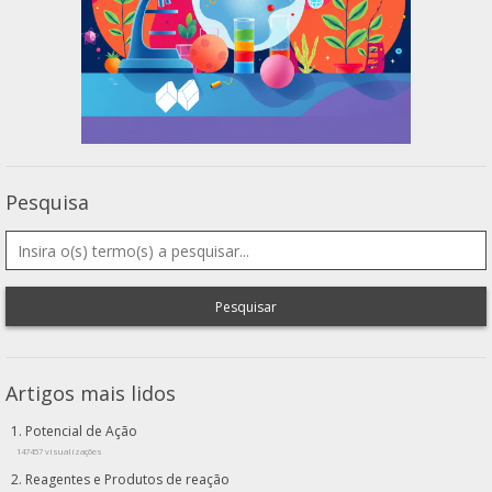
Pesquisa
Pesquisar
Artigos mais lidos
Potencial de Ação
147457 visualizações
Reagentes e Produtos de reação