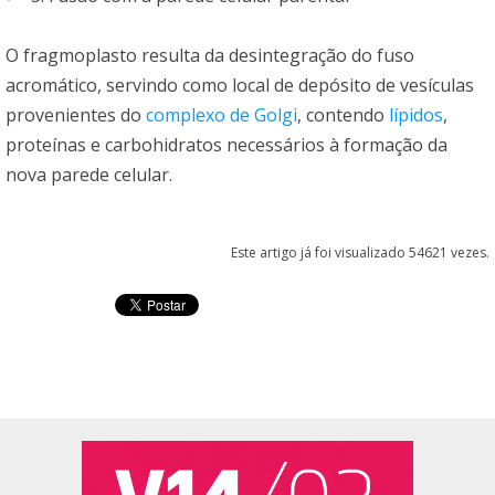
O fragmoplasto resulta da desintegração do fuso
acromático, servindo como local de depósito de vesículas
provenientes do
complexo de Golgi
, contendo
lípidos
,
proteínas e carbohidratos necessários à formação da
nova parede celular.
Este artigo já foi visualizado 54621 vezes.