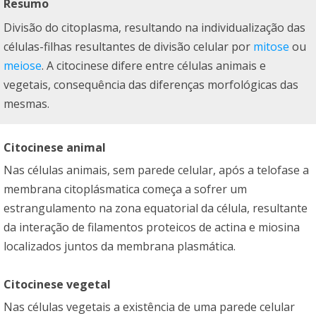
Resumo
Divisão do citoplasma, resultando na individualização das
células-filhas resultantes de divisão celular por
mitose
ou
meiose
. A citocinese difere entre células animais e
vegetais, consequência das diferenças morfológicas das
mesmas.
Citocinese animal
Nas células animais, sem parede celular, após a telofase a
membrana citoplásmatica começa a sofrer um
estrangulamento na zona equatorial da célula, resultante
da interação de filamentos proteicos de actina e miosina
localizados juntos da membrana plasmática.
Citocinese vegetal
Nas células vegetais a existência de uma parede celular