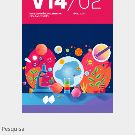
Pesquisa