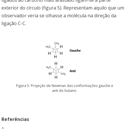
exterior do círculo (figura 5). Representam aquilo que um
observador veria se olhasse a molécula na direção da
ligação C-C.
Figura 5. Projeção de Newman das conformações gauche e
anti do butano.
Referências
1