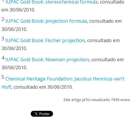
IUPAC Gold Book: stereochemical formula
, consultado
em 30/06/2010.
2
IUPAC Gold Book: projection formula
, consultado em
30/06/2010.
3
IUPAC Gold Book: Fischer projection
, consultado em
30/06/2010.
4
IUPAC Gold Book: Newman projection
, consultado em
30/06/2010.
5
Chemical Heritage Foundation: Jacobus Henricus van’t
Hoff
, consultado em 30/06/2010.
Este artigo já foi visualizado 7636 vezes.