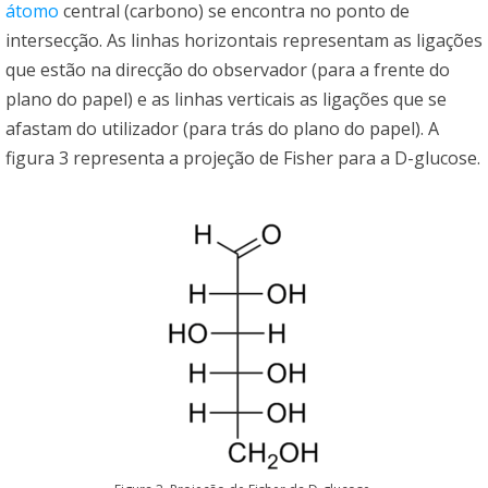
átomo
central (carbono) se encontra no ponto de
intersecção. As linhas horizontais representam as ligações
que estão na direcção do observador (para a frente do
plano do papel) e as linhas verticais as ligações que se
afastam do utilizador (para trás do plano do papel). A
figura 3 representa a projeção de Fisher para a D-glucose.