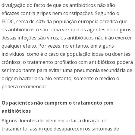
divulgação do facto de que os antibióticos não são
eficazes contra gripes nem constipações. Segundo o
ECDC, cerca de 40% da população europeia acredita que
os antibióticos o são. Uma vez que os agentes etiológicos
destas infeções são vírus, os antibióticos não irão exercer
qualquer efeito. Por vezes, no entanto, em alguns
indivíduos, como é o caso da população idosa ou doentes
crónicos, o tratamento profilático com antibióticos poderá
ser importante para evitar uma pneumonia secundária de
origem bacteriana. No entanto, somente o médico o
poderá recomendar.
Os pacientes não cumprem o tratamento com
antibióticos
Alguns doentes decidem encurtar a duração do
tratamento, assim que desaparecem os sintomas de