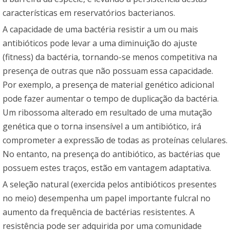
características em reservatórios bacterianos.
A capacidade de uma bactéria resistir a um ou mais
antibióticos pode levar a uma diminuição do ajuste
(fitness) da bactéria, tornando-se menos competitiva na
presença de outras que não possuam essa capacidade.
Por exemplo, a presença de material genético adicional
pode fazer aumentar o tempo de duplicação da bactéria.
Um ribossoma alterado em resultado de uma mutação
genética que o torna insensível a um antibiótico, irá
comprometer a expressão de todas as proteínas celulares.
No entanto, na presença do antibiótico, as bactérias que
possuem estes traços, estão em vantagem adaptativa.
A seleção natural (exercida pelos antibióticos presentes
no meio) desempenha um papel importante fulcral no
aumento da frequência de bactérias resistentes. A
resistência pode ser adquirida por uma comunidade