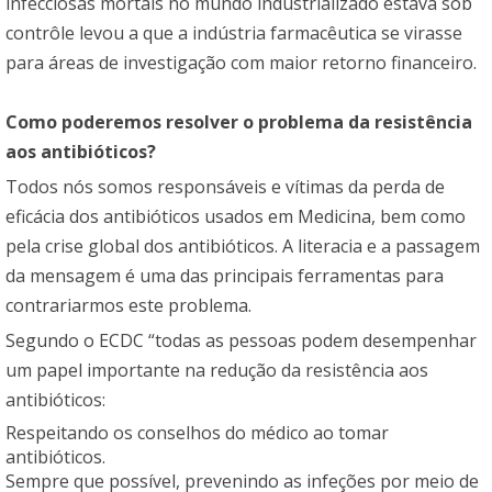
infecciosas mortais no mundo industrializado estava sob
contrôle levou a que a indústria farmacêutica se virasse
para áreas de investigação com maior retorno financeiro.
Como poderemos resolver o problema da resistência
aos antibióticos?
Todos nós somos responsáveis e vítimas da perda de
eficácia dos antibióticos usados em Medicina, bem como
pela crise global dos antibióticos. A literacia e a passagem
da mensagem é uma das principais ferramentas para
contrariarmos este problema.
Segundo o ECDC “todas as pessoas podem desempenhar
um papel importante na redução da resistência aos
antibióticos:
Respeitando os conselhos do médico ao tomar
antibióticos.
Sempre que possível, prevenindo as infeções por meio de