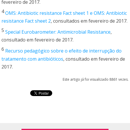
fevereiro de 2017.
4
OMS: Antibiotic resistance Fact sheet 1 e OMS: Antibiotic
resistance Fact sheet 2
, consultados em fevereiro de 2017.
5
Special Eurobarometer: Antimicrobial Resistance
,
consultado em fevereiro de 2017.
6
Recurso pedagógico sobre o efeito de interrupção do
tratamento com antibióticos
, consultado em fevereiro de
2017.
Este artigo já foi visualizado 8861 vezes.