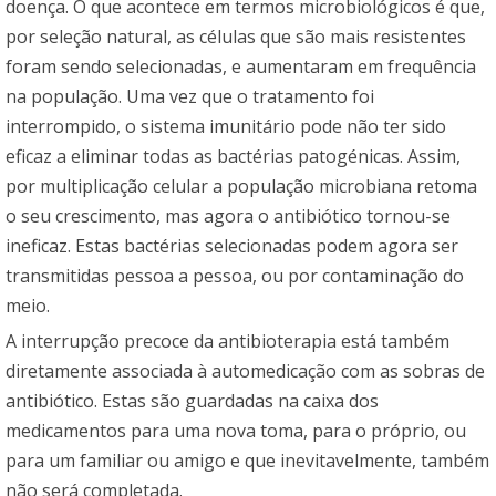
doença. O que acontece em termos microbiológicos é que,
por seleção natural, as células que são mais resistentes
foram sendo selecionadas, e aumentaram em frequência
na população. Uma vez que o tratamento foi
interrompido, o sistema imunitário pode não ter sido
eficaz a eliminar todas as bactérias patogénicas. Assim,
por multiplicação celular a população microbiana retoma
o seu crescimento, mas agora o antibiótico tornou-se
ineficaz. Estas bactérias selecionadas podem agora ser
transmitidas pessoa a pessoa, ou por contaminação do
meio.
A interrupção precoce da antibioterapia está também
diretamente associada à automedicação com as sobras de
antibiótico. Estas são guardadas na caixa dos
medicamentos para uma nova toma, para o próprio, ou
para um familiar ou amigo e que inevitavelmente, também
não será completada.