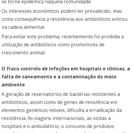
se torne epidémica naquela comunidade.
Os interesses económicos podem ter prevalecido, mas
como consequência a resistência aos antibióticos entrou
na cadeia alimentar.
Para evitar este problema, recentemente foi proibida a
utilização de antibióticos como promotores de
crescimento animal.
O fraco controlo de infeções em hospitais e clínicas, a
falta de saneamento e a contaminação do meio
ambiente
A geração de reservatórios de bactérias resistentes a
antibióticos, assim como de genes de resistência em
elementos genéticos móveis, dificulta a erradicação da
resistência. As viagens internacionais, as visitas a
hospitais e o ambulatório, o consumo de produtos