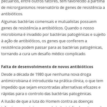
pecuários, entre outros fatores, tem favorecido a partilha
de microrganismos reservatório de genes de resistência a
antibióticos.
Algumas bactérias comensais e mutualistas possuem
genes de resistência a antibióticos. Quando o nosso
microbioma é invadido por bactérias patogénicas e sujeito
à ação de antibióticos, os genes que conferem a
resistência podem passar para as bactérias patogénicas,
tornando a cura um desafio médico complicado.
Falta de desenvolvimento de novos antibióticos
Desde a década de 1980 que nenhuma nova droga
antimicrobiana é introduzida na prática clínica, o que tem
impedido que sejam encontradas alternativas eficazes e
rápidas para o controlo das bactérias patogénicas.
A ilusão de que a luta do Homem contra as doenças