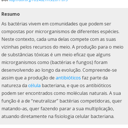
Resumo
As bactérias vivem em comunidades que podem ser
compostas por microrganismos de diferentes espécies.
Neste contexto, cada uma delas compete com as suas
vizinhas pelos recursos do meio. A produção para o meio
de substâncias tóxicas é um meio eficaz que alguns
microrganismos como (bactérias e fungos) foram
desenvolvendo ao longo da evolução. Compreende-se
assim que a produção de
antibióticos
faz parte da
natureza da
célula
bacteriana, e que os antibióticos
podem ser encontrados como moléculas naturais. A sua
função é a de “neutralizar” bactérias competidoras, quer
matando-as, quer fazendo parar a sua multiplicação,
atuando diretamente na fisiologia celular bacteriana.