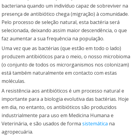
bacteriana quando um indivíduo capaz de sobreviver na
presença de antibiótico chega (migração) à comunidade.
Pelo processo de seleção natural, esta bactéria será
selecionada, deixando assim maior descendência, o que
faz aumentar a sua frequência na população.
Uma vez que as bactérias (que estão em todo o lado)
produzem antibióticos para o meio, o nosso microbioma
(o conjunto de todos os microrganismos nos colonizam)
está também naturalmente em contacto com estas
moléculas.
A resistência aos antibióticos é um processo natural e
importante para a biologia evolutiva das bactérias. Hoje
em dia, no entanto, os antibióticos são produzidos
industrialmente para uso em Medicina Humana e
Veterinária, e são usados de forma
sistemática
na
agropecuária.