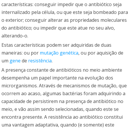
características: conseguir impedir que o antibiótico seja
internalizado pela célula, ou que este seja bombeado para
o exterior; conseguir alterar as propriedades moleculares
do antibiótico; ou impedir que este atue no seu alvo,
alterando-o.
Estas características podem ser adquiridas de duas
maneiras: ou por
mutação
genética
, ou por aquisição de
um
gene
de
resistência
.
A presença constante de antibióticos no meio ambiente
desempenha um papel importante na evolução dos
microrganismos. Através de mecanismos de mutação, que
ocorrem ao acaso, algumas bactérias foram adquirindo a
capacidade de persistirem na presença de antibiótico no
meio, e vão assim sendo selecionadas, quando este se
encontra presente. A resistência ao antibiótico constitui
uma vantagem adaptativa, quando (e somente) este