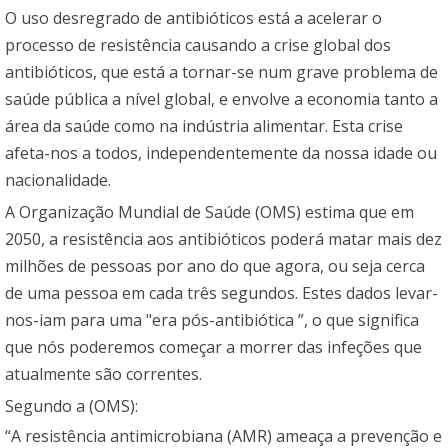
O uso desregrado de antibióticos está a acelerar o
processo de resistência causando a crise global dos
antibióticos, que está a tornar-se num grave problema de
saúde pública a nível global, e envolve a economia tanto a
área da saúde como na indústria alimentar. Esta crise
afeta-nos a todos, independentemente da nossa idade ou
nacionalidade.
A Organização Mundial de Saúde (OMS) estima que em
2050, a resistência aos antibióticos poderá matar mais dez
milhões de pessoas por ano do que agora, ou seja cerca
de uma pessoa em cada três segundos. Estes dados levar-
nos-iam para uma "era pós-antibiótica ”, o que significa
que nós poderemos começar a morrer das infeções que
atualmente são correntes.
Segundo a (OMS):
“A resistência antimicrobiana (AMR) ameaça a prevenção e