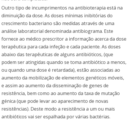
Outro tipo de incumprimentos na antibioterapia está na
diminuição da dose. As doses mínimas inibitórias do
crescimento bacteriano são medidas através de uma
análise laboratorial denominada antibiograma. Este
fornece ao médico prescritor a informação acerca da dose
terapêutica para cada infeção e cada paciente. As doses
abaixo das terapêuticas de alguns antibióticos, (que
podem ser atingidas quando se toma antibiótico a menos,
ou quando uma dose é retardada), estão associadas ao
aumento da mobilização de elementos genéticos móveis,
e assim ao aumento da disseminação de genes de
resistência, bem como ao aumento da taxa de mutação
génica (que pode levar ao aparecimento de novas
resistências). Deste modo a resistência a um ou mais
antibióticos vai ser espalhada por várias bactérias.