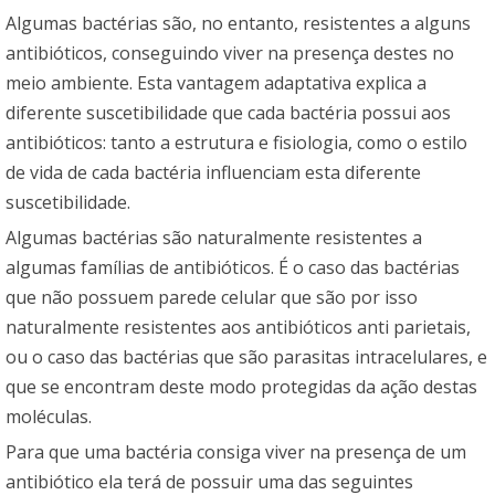
Algumas bactérias são, no entanto, resistentes a alguns
antibióticos, conseguindo viver na presença destes no
meio ambiente. Esta vantagem adaptativa explica a
diferente suscetibilidade que cada bactéria possui aos
antibióticos: tanto a estrutura e fisiologia, como o estilo
de vida de cada bactéria influenciam esta diferente
suscetibilidade.
Algumas bactérias são naturalmente resistentes a
algumas famílias de antibióticos. É o caso das bactérias
que não possuem parede celular que são por isso
naturalmente resistentes aos antibióticos anti parietais,
ou o caso das bactérias que são parasitas intracelulares, e
que se encontram deste modo protegidas da ação destas
moléculas.
Para que uma bactéria consiga viver na presença de um
antibiótico ela terá de possuir uma das seguintes