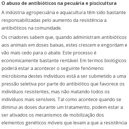
O abuso de antibióticos na pecuária e piscicultura
A indústria agropecuária e aquacultura têm sido bastante
responsabilizadas pelo aumento da resistência a
antibióticos na comunidade.
Os criadores sabem que, quando administram antibióticos
aos animais em doses baixas, estes crescem e engordam e
vão mais cedo para o abate. Este processo é
economicamente bastante rentável. Em termos biológicos
poderá estar a acontecer o seguinte fenómeno:
microbioma destes indivíduos está a ser submetido a uma
pressão seletiva por parte do antibiótico que favorece os
indivíduos resistentes, mas não matando todos os
indivíduos mais sensíveis. Tal como acontece quando se
diminui as doses durante um tratamento, podem estar a
ser ativados os mecanismos de mobilização dos
elementos genéticos móveis que levam a que a resistência