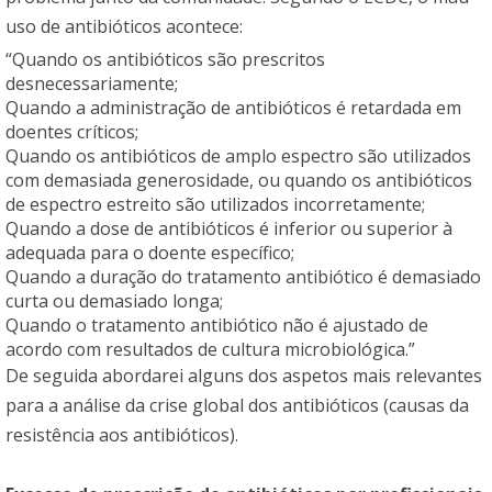
uso de antibióticos acontece:
“Quando os antibióticos são prescritos
desnecessariamente;
Quando a administração de antibióticos é retardada em
doentes críticos;
Quando os antibióticos de amplo espectro são utilizados
com demasiada generosidade, ou quando os antibióticos
de espectro estreito são utilizados incorretamente;
Quando a dose de antibióticos é inferior ou superior à
adequada para o doente específico;
Quando a duração do tratamento antibiótico é demasiado
curta ou demasiado longa;
Quando o tratamento antibiótico não é ajustado de
acordo com resultados de cultura microbiológica.”
De seguida abordarei alguns dos aspetos mais relevantes
para a análise da crise global dos antibióticos (causas da
resistência aos antibióticos).