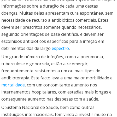
informações sobre a duração de cada uma destas
doenças. Muitas delas apresentam cura espontânea, sem
necessidade de recurso a antibióticos comerciais. Estes
devem ser prescritos somente quando necessários,
seguindo orientações de base científica, e devem ser
escolhidos antibióticos específicos para a infeção em
detrimentos dos de largo
espectro
.
Um grande número de infeções, como a pneumonia,
tuberculose e gonorreia, estão a re emergir,
frequentemente resistentes a um ou mais tipos de
antibioterapia. Este facto leva a uma maior morbilidade e
mortalidade
, com um concomitante aumento nos
internamentos hospitalares, com estadias mais longas e
consequente aumento nas despesas com a saúde.
O Sistema Nacional de Saúde, bem como outras
instituições internacionais, têm vindo a investir muito na