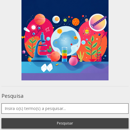
Pesquisa
Pesquisar