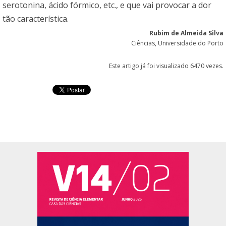
serotonina, ácido fórmico, etc., e que vai provocar a dor
tão característica.
Rubim de Almeida Silva
Ciências, Universidade do Porto
Este artigo já foi visualizado 6470 vezes.