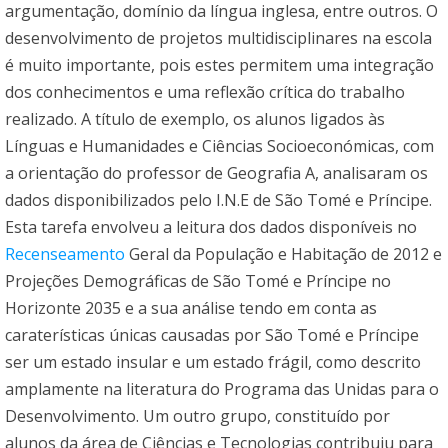
argumentação, domínio da língua inglesa, entre outros. O
desenvolvimento de projetos multidisciplinares na escola
é muito importante, pois estes permitem uma integração
dos conhecimentos e uma reflexão crítica do trabalho
realizado. A título de exemplo, os alunos ligados às
Línguas e Humanidades e Ciências Socioeconómicas, com
a orientação do professor de Geografia A, analisaram os
dados disponibilizados pelo I.N.E de São Tomé e Príncipe.
Esta tarefa envolveu a leitura dos dados disponíveis no
Recenseamento
Geral da População e Habitação de 2012 e
Projeções Demográficas de São Tomé e Príncipe no
Horizonte 2035 e a sua análise tendo em conta as
caraterísticas únicas causadas por São Tomé e Príncipe
ser um estado insular e um estado frágil, como descrito
amplamente na literatura do Programa das Unidas para o
Desenvolvimento. Um outro grupo, constituído por
alunos da área de Ciências e Tecnologias contribuiu para