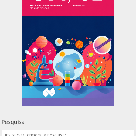
Pesquisa