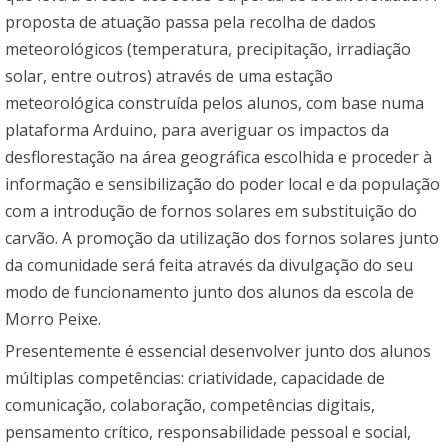
proposta de atuação passa pela recolha de dados
meteorológicos (temperatura, precipitação, irradiação
solar, entre outros) através de uma estação
meteorológica construída pelos alunos, com base numa
plataforma Arduino, para averiguar os impactos da
desflorestação na área geográfica escolhida e proceder à
informação e sensibilização do poder local e da população
com a introdução de fornos solares em substituição do
carvão. A promoção da utilização dos fornos solares junto
da comunidade será feita através da divulgação do seu
modo de funcionamento junto dos alunos da escola de
Morro Peixe.
Presentemente é essencial desenvolver junto dos alunos
múltiplas competências: criatividade, capacidade de
comunicação, colaboração, competências digitais,
pensamento crítico, responsabilidade pessoal e social,