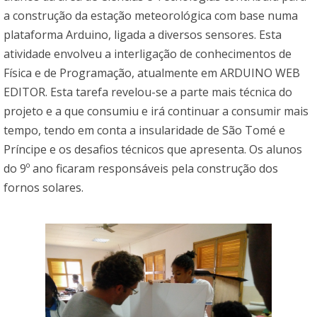
a construção da estação meteorológica com base numa
plataforma Arduino, ligada a diversos sensores. Esta
atividade envolveu a interligação de conhecimentos de
Física e de Programação, atualmente em ARDUINO WEB
EDITOR. Esta tarefa revelou-se a parte mais técnica do
projeto e a que consumiu e irá continuar a consumir mais
tempo, tendo em conta a insularidade de São Tomé e
Príncipe e os desafios técnicos que apresenta. Os alunos
do 9º ano ficaram responsáveis pela construção dos
fornos solares.