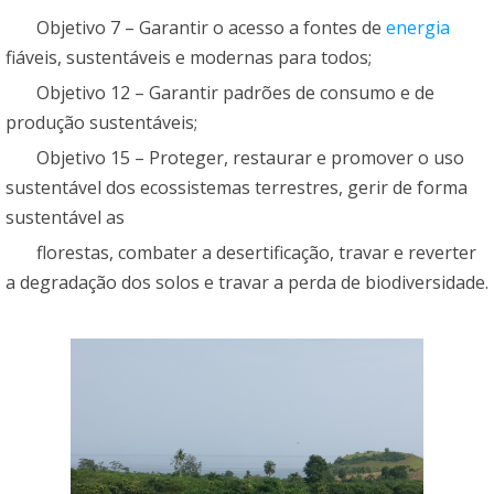
Objetivo 7 – Garantir o acesso a fontes de
energia
fiáveis, sustentáveis e modernas para todos;
Objetivo 12 – Garantir padrões de consumo e de
produção sustentáveis;
Objetivo 15 – Proteger, restaurar e promover o uso
sustentável dos ecossistemas terrestres, gerir de forma
sustentável as
florestas, combater a desertificação, travar e reverter
a degradação dos solos e travar a perda de biodiversidade.