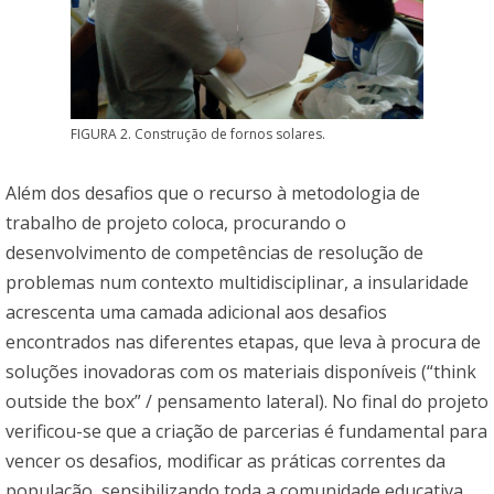
FIGURA 2. Construção de fornos solares.
Além dos desafios que o recurso à metodologia de
trabalho de projeto coloca, procurando o
desenvolvimento de competências de resolução de
problemas num contexto multidisciplinar, a insularidade
acrescenta uma camada adicional aos desafios
encontrados nas diferentes etapas, que leva à procura de
soluções inovadoras com os materiais disponíveis (“think
outside the box” / pensamento lateral). No final do projeto
verificou-se que a criação de parcerias é fundamental para
vencer os desafios, modificar as práticas correntes da
população, sensibilizando toda a comunidade educativa