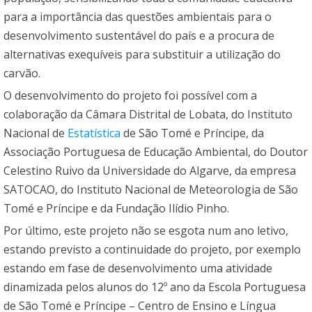
para a importância das questões ambientais para o
desenvolvimento sustentável do país e a procura de
alternativas exequíveis para substituir a utilização do
carvão.
O desenvolvimento do projeto foi possível com a
colaboração da Câmara Distrital de Lobata, do Instituto
Nacional de
Estatística
de São Tomé e Príncipe, da
Associação Portuguesa de Educação Ambiental, do Doutor
Celestino Ruivo da Universidade do Algarve, da empresa
SATOCAO, do Instituto Nacional de Meteorologia de São
Tomé e Príncipe e da Fundação Ilídio Pinho.
Por último, este projeto não se esgota num ano letivo,
estando previsto a continuidade do projeto, por exemplo
estando em fase de desenvolvimento uma atividade
dinamizada pelos alunos do 12º ano da Escola Portuguesa
de São Tomé e Príncipe – Centro de Ensino e Língua