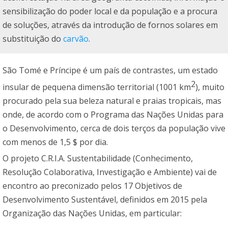
sensibilização do poder local e da população e a procura
de soluções, através da introdução de fornos solares em
substituição do
carvão
.
São Tomé e Príncipe é um país de contrastes, um estado
2
insular de pequena dimensão territorial (1001 km
), muito
procurado pela sua beleza natural e praias tropicais, mas
onde, de acordo com o Programa das Nações Unidas para
o Desenvolvimento, cerca de dois terços da população vive
com menos de 1,5 $ por dia.
O projeto C.R.I.A. Sustentabilidade (Conhecimento,
Resolução Colaborativa, Investigação e Ambiente) vai de
encontro ao preconizado pelos 17 Objetivos de
Desenvolvimento Sustentável, definidos em 2015 pela
Organização das Nações Unidas, em particular: