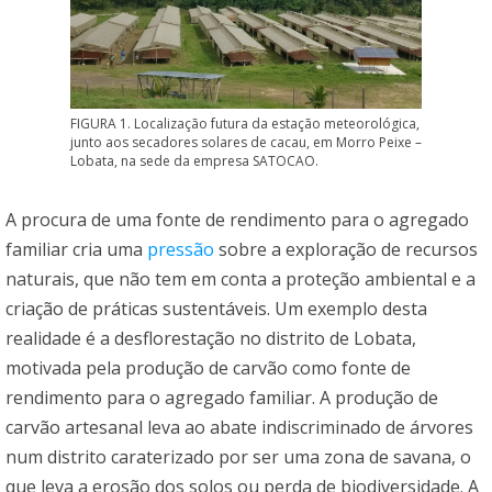
FIGURA 1. Localização futura da estação meteorológica,
junto aos secadores solares de cacau, em Morro Peixe –
Lobata, na sede da empresa SATOCAO.
A procura de uma fonte de rendimento para o agregado
familiar cria uma
pressão
sobre a exploração de recursos
naturais, que não tem em conta a proteção ambiental e a
criação de práticas sustentáveis. Um exemplo desta
realidade é a desflorestação no distrito de Lobata,
motivada pela produção de carvão como fonte de
rendimento para o agregado familiar. A produção de
carvão artesanal leva ao abate indiscriminado de árvores
num distrito caraterizado por ser uma zona de savana, o
que leva a erosão dos solos ou perda de biodiversidade. A