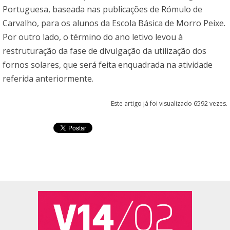
Portuguesa, baseada nas publicações de Rómulo de
Carvalho, para os alunos da Escola Básica de Morro Peixe.
Por outro lado, o término do ano letivo levou à
restruturação da fase de divulgação da utilização dos
fornos solares, que será feita enquadrada na atividade
referida anteriormente.
Este artigo já foi visualizado 6592 vezes.