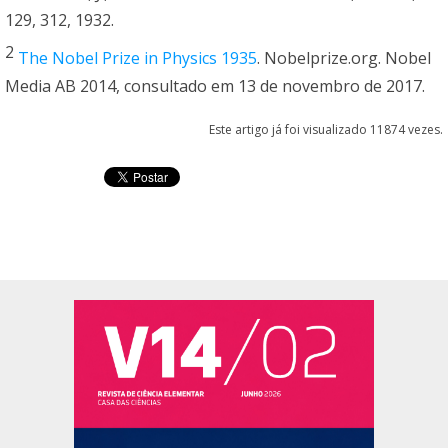
129, 312, 1932.
2
The Nobel Prize in Physics 1935
. Nobelprize.org. Nobel
Media AB 2014, consultado em 13 de novembro de 2017.
Este artigo já foi visualizado 11874 vezes.