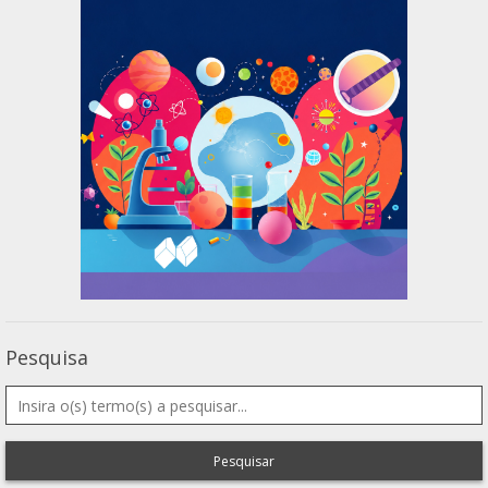
Pesquisa
Pesquisar