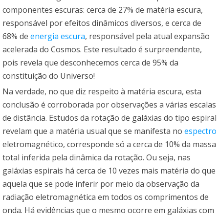
componentes escuras: cerca de 27% de matéria escura,
responsável por efeitos dinâmicos diversos, e cerca de
68% de
energia escura
, responsável pela atual expansão
acelerada do Cosmos. Este resultado é surpreendente,
pois revela que desconhecemos cerca de 95% da
constituição do Universo!
Na verdade, no que diz respeito à matéria escura, esta
conclusão é corroborada por observações a várias escalas
de distância. Estudos da rotação de galáxias do tipo espiral
revelam que a matéria usual que se manifesta no
espectro
eletromagnético, corresponde só a cerca de 10% da massa
total inferida pela dinâmica da rotação. Ou seja, nas
galáxias espirais há cerca de 10 vezes mais matéria do que
aquela que se pode inferir por meio da observação da
radiação eletromagnética em todos os comprimentos de
onda. Há evidências que o mesmo ocorre em galáxias com