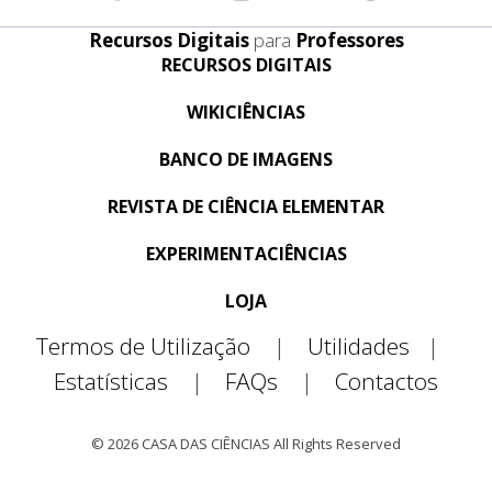
Recursos Digitais
para
Professores
RECURSOS DIGITAIS
WIKICIÊNCIAS
BANCO DE IMAGENS
REVISTA DE CIÊNCIA ELEMENTAR
EXPERIMENTACIÊNCIAS
LOJA
Termos de Utilização
|
Utilidades
|
Estatísticas
|
FAQs
|
Contactos
© 2026 CASA DAS CIÊNCIAS All Rights Reserved