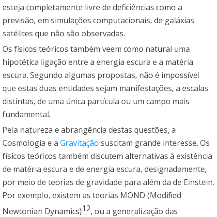
esteja completamente livre de deficiências como a
previsão, em simulações computacionais, de galáxias
satélites que não são observadas.
Os físicos teóricos também veem como natural uma
hipotética ligação entre a energia escura e a matéria
escura. Segundo algumas propostas, não é impossível
que estas duas entidades sejam manifestações, a escalas
distintas, de uma única partícula ou um campo mais
fundamental.
Pela natureza e abrangência destas questões, a
Cosmologia e a
Gravitação
suscitam grande interesse. Os
físicos teóricos também discutem alternativas à existência
de matéria escura e de energia escura, designadamente,
por meio de teorias de gravidade para além da de Einstein.
Por exemplo, existem as teorias MOND (Modified
12
Newtonian Dynamics)
, ou a generalização das