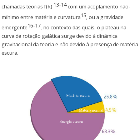
13-14
chamadas teorias f(R)
com um acoplamento não-
15
mínimo entre matéria e curvatura
, ou a gravidade
16-17
emergente
, no contexto das quais, o plateau na
curva de rotação galática surge devido à dinâmica
gravitacional da teoria e não devido à presença de matéria
escura.