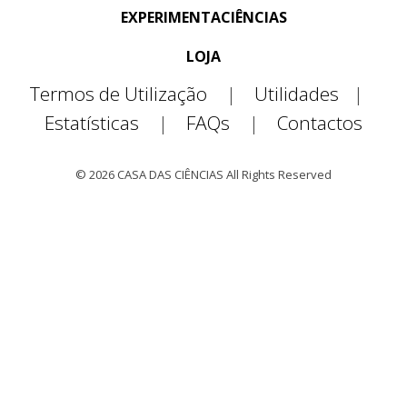
EXPERIMENTACIÊNCIAS
LOJA
Termos de Utilização
|
Utilidades
|
Estatísticas
|
FAQs
|
Contactos
© 2026 CASA DAS CIÊNCIAS All Rights Reserved