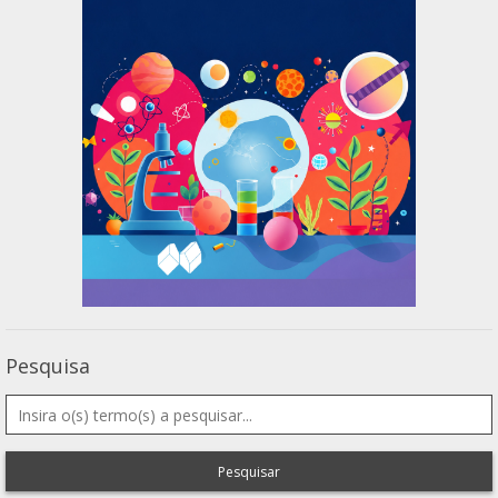
Pesquisa
Pesquisar