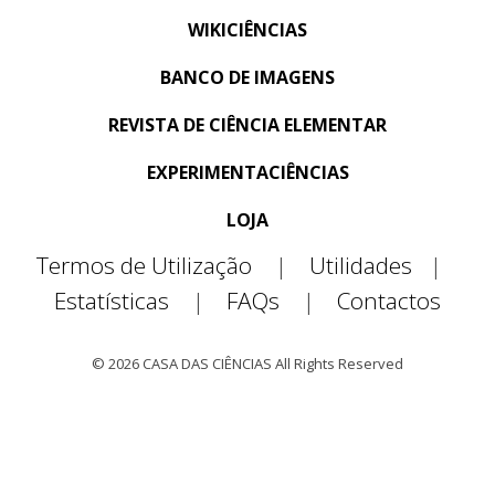
WIKICIÊNCIAS
BANCO DE IMAGENS
REVISTA DE CIÊNCIA ELEMENTAR
EXPERIMENTACIÊNCIAS
LOJA
Termos de Utilização
|
Utilidades
|
Estatísticas
|
FAQs
|
Contactos
© 2026 CASA DAS CIÊNCIAS All Rights Reserved