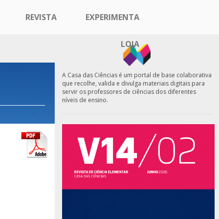
REVISTA
EXPERIMENTA
LOJA
A Casa das Ciências é um portal de base colaborativa
que recolhe, valida e divulga materiais digitais para
servir os professores de ciências dos diferentes
níveis de ensino.