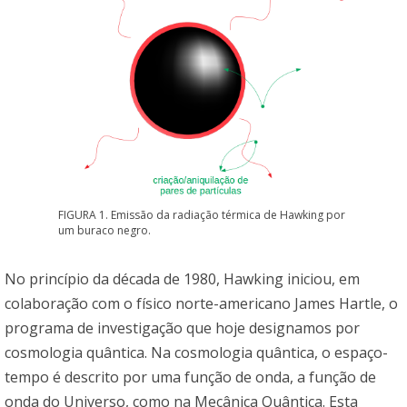
FIGURA 1. Emissão da radiação térmica de Hawking por
um buraco negro.
No princípio da década de 1980, Hawking iniciou, em
colaboração com o físico norte-americano James Hartle, o
programa de investigação que hoje designamos por
cosmologia quântica. Na cosmologia quântica, o espaço-
tempo é descrito por uma função de onda, a função de
onda do Universo, como na Mecânica Quântica. Esta