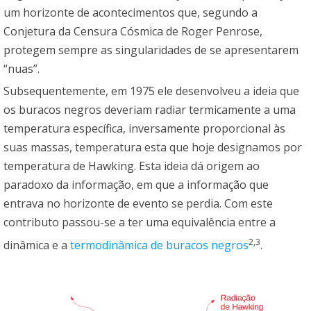
um horizonte de acontecimentos que, segundo a
Conjetura da Censura Cósmica de Roger Penrose,
protegem sempre as singularidades de se apresentarem
“nuas”.
Subsequentemente, em 1975 ele desenvolveu a ideia que
os buracos negros deveriam radiar termicamente a uma
temperatura específica, inversamente proporcional às
suas massas, temperatura esta que hoje designamos por
temperatura de Hawking. Esta ideia dá origem ao
paradoxo da informação, em que a informação que
entrava no horizonte de evento se perdia. Com este
contributo passou-se a ter uma equivalência entre a
2,3
dinâmica e a
termodinâmica de buracos negros
.