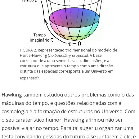
FIGURA 2. Representação tridimensional do modelo de
Hartle-Hawking (
no boundary proposal
). A base
corresponde a uma semiesfera a 4 dimensões, e a
estrutura que apresenta o tempo como uma direção
distinta das espaciais corresponte a um Universo em
5
expansão
.
Hawking também estudou outros problemas como o das
máquinas do tempo, e questões relacionadas com a
cosmologia e a formação de estruturas no Universo. Com
o seu caraterístico humor, Hawking afirmou não ser
possível viajar no tempo. Para tal sugeriu organizar uma
festa convidando pessoas do futuro a se juntarem a ele, e