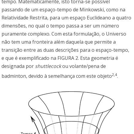
tempo. Matematicamente, isto torna-se possível
passando de um espaço-tempo de Minkowski, como na
Relatividade Restrita, para um espaço Euclideano a quatro
dimensões, no qual o tempo passa a ser um número
puramente complexo. Com esta formulação, o Universo
não tem uma fronteira além daquela que permite a
transição entre as duas descrições para o espaço-tempo,
e que é exemplificado na FIGURA 2. Esta geometria é
designada por
shuttlecock
ou volante/pena de
2,4
badminton, devido à semelhança com este objeto
.