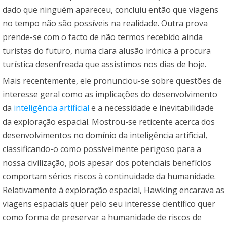
dado que ninguém apareceu, concluiu então que viagens
no tempo não são possíveis na realidade. Outra prova
prende-se com o facto de não termos recebido ainda
turistas do futuro, numa clara alusão irónica à procura
turística desenfreada que assistimos nos dias de hoje.
Mais recentemente, ele pronunciou-se sobre questões de
interesse geral como as implicações do desenvolvimento
da
inteligência artificial
e a necessidade e inevitabilidade
da exploração espacial. Mostrou-se reticente acerca dos
desenvolvimentos no domínio da inteligência artificial,
classificando-o como possivelmente perigoso para a
nossa civilização, pois apesar dos potenciais benefícios
comportam sérios riscos à continuidade da humanidade.
Relativamente à exploração espacial, Hawking encarava as
viagens espaciais quer pelo seu interesse científico quer
como forma de preservar a humanidade de riscos de