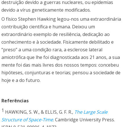
destruição devido a guerras nucleares, ou epidemias
devido a vírus geneticamente modificados.
O físico Stephen Hawking legou-nos uma extraordinária
contribuição científica e humana. Deixou um
extraordinário exemplo de resiliência, dedicação ao
conhecimento e à sociedade. Fisicamente debilitado e
“preso” a uma condição rara, a esclerose lateral
amiotrófica que lhe foi diagnosticada aos 21 anos, a sua
mente foi das mais livres dos nossos tempos: concebeu
hipóteses, conjunturas e teorias; pensou a sociedade de
hoje e a do futuro.
Referências
1
HAWKING, S. W., & ELLIS, G. F. R.,
The Large Scale
Structure of Space-Time
. Cambridge University Press.