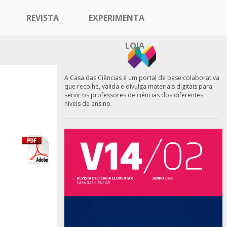
REVISTA
EXPERIMENTA
LOJA
A Casa das Ciências é um portal de base colaborativa
que recolhe, valida e divulga materiais digitais para
servir os professores de ciências dos diferentes
níveis de ensino.