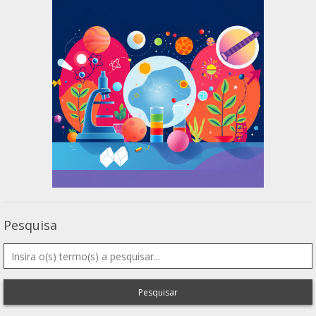
Pesquisa
Pesquisar