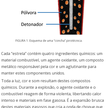
FIGURA 1. Esquema de uma “concha” pirotécnica.
Cada “estrela” contém quatro ingredientes químicos: um
material combustível, um agente oxidante, um composto
metálico responsável pela cor e um aglutinante para
manter estes componentes unidos.
Toda a luz, cor e som resultam destes compostos
químicos. Durante a explosão, o agente oxidante e o
combustível reagem de forma violenta, libertando calor
intenso e materiais em fase gasosa. É a expansão brusca
destes materiais gasosos que cria a onda de choque que