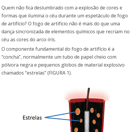
Quem não fica deslumbrado com a explosão de cores e
formas que ilumina o céu durante um espetáculo de fogo
de artifício? O fogo de artifício não é mais do que uma
dança sincronizada de elementos químicos que recriam no
céu as cores do arco-íris.
O componente fundamental do fogo de artifício é a
“concha”, normalmente um tubo de papel cheio com
pólvora negra e pequenos globos de material explosivo
chamados “estrelas” (FIGURA 1).