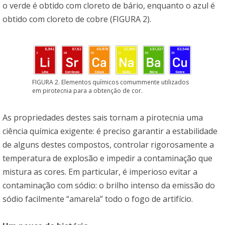
o verde é obtido com cloreto de bário, enquanto o azul é
obtido com cloreto de cobre (FIGURA 2).
FIGURA 2. Elementos químicos comummente utilizados
em pirotecnia para a obtenção de cor.
As propriedades destes sais tornam a pirotecnia uma
ciência química exigente: é preciso garantir a estabilidade
de alguns destes compostos, controlar rigorosamente a
temperatura de explosão e impedir a contaminação que
mistura as cores. Em particular, é imperioso evitar a
contaminação com sódio: o brilho intenso da emissão do
sódio facilmente “amarela” todo o fogo de artifício.