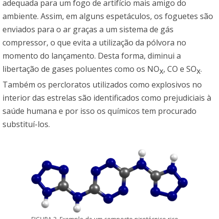
adequada para um fogo de artifício mais amigo do
ambiente. Assim, em alguns espetáculos, os foguetes são
enviados para o ar graças a um sistema de gás
compressor, o que evita a utilização da pólvora no
momento do lançamento. Desta forma, diminui a
libertação de gases poluentes como os NO
, CO e SO
.
x
x
Também os percloratos utilizados como explosivos no
interior das estrelas são identificados como prejudiciais à
saúde humana e por isso os químicos tem procurado
substituí-los.