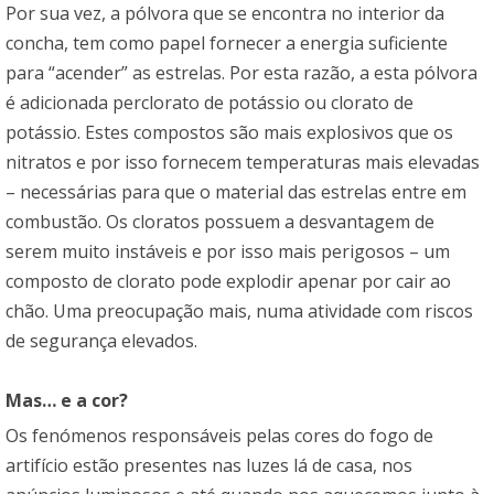
Por sua vez, a pólvora que se encontra no interior da
concha, tem como papel fornecer a energia suficiente
para “acender” as estrelas. Por esta razão, a esta pólvora
é adicionada perclorato de potássio ou clorato de
potássio. Estes compostos são mais explosivos que os
nitratos e por isso fornecem temperaturas mais elevadas
– necessárias para que o material das estrelas entre em
combustão. Os cloratos possuem a desvantagem de
serem muito instáveis e por isso mais perigosos – um
composto de clorato pode explodir apenar por cair ao
chão. Uma preocupação mais, numa atividade com riscos
de segurança elevados.
Mas… e a cor?
Os fenómenos responsáveis pelas cores do fogo de
artifício estão presentes nas luzes lá de casa, nos