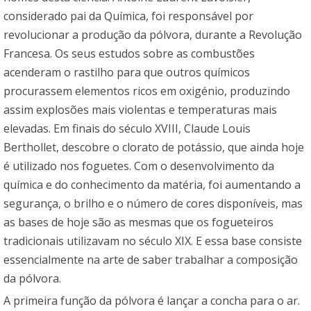
considerado pai da Química, foi responsável por
revolucionar a produção da pólvora, durante a Revolução
Francesa. Os seus estudos sobre as combustões
acenderam o rastilho para que outros químicos
procurassem elementos ricos em oxigénio, produzindo
assim explosões mais violentas e temperaturas mais
elevadas. Em finais do século XVIII, Claude Louis
Berthollet, descobre o clorato de potássio, que ainda hoje
é utilizado nos foguetes. Com o desenvolvimento da
química e do conhecimento da matéria, foi aumentando a
segurança, o brilho e o número de cores disponíveis, mas
as bases de hoje são as mesmas que os fogueteiros
tradicionais utilizavam no século XIX. E essa base consiste
essencialmente na arte de saber trabalhar a composição
da pólvora.
A primeira função da pólvora é lançar a concha para o ar.