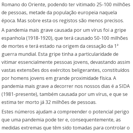
Romano do Oriente, podendo ter vitimado 25-100 milhões
de pessoas, metade da população europeia naquela
época. Mas sobre esta os registos são menos precisos.
A pandemia mais grave causada por um vírus foi a gripe
espanhola (1918-1920), que terá causado 50-100 milhões
de mortes e terá estado na origem da cessação da 1ª
guerra mundial. Esta gripe tinha a particularidade de
vitimar essencialmente pessoas jovens, devastando assim
vastas extensões dos exércitos beligerantes, constituídos
por homens jovens em grande proximidade física. A
pandemia mais grave a decorrer nos nossos dias é a SIDA
(1981-presente), também causada por um vírus, e que se
estima ter morto já 32 milhões de pessoas.
Estes números ajudam a compreender o potencial perigo
que uma pandemia pode ter e, consequentemente, as
medidas extremas que têm sido tomadas para controlar o