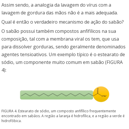
Assim sendo, a analogia da lavagem do vírus com a
lavagem de gordura das mãos não é a mais adequada.
Qual é então o verdadeiro mecanismo de ação do sabão?
O sabão possui também compostos anfifílicos na sua
composição, tal com a membrana viral os tem, que usa
para dissolver gorduras, sendo geralmente denominados
agentes tensioativos. Um exemplo típico é o estearato de
sódio, um componente muito comum em sabão (FIGURA
4):
FIGURA 4. Estearato de sódio, um composto anfifílico frequentemente
encontrado em sabãos. A região a laranja é hidrofílica, e a região a verde é
hidrofóbica.