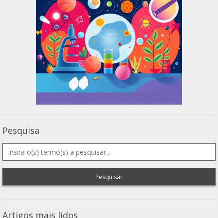
Pesquisa
Pesquisar
Artigos mais lidos