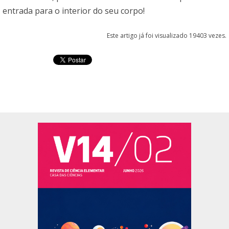
entrada para o interior do seu corpo!
Este artigo já foi visualizado 19403 vezes.