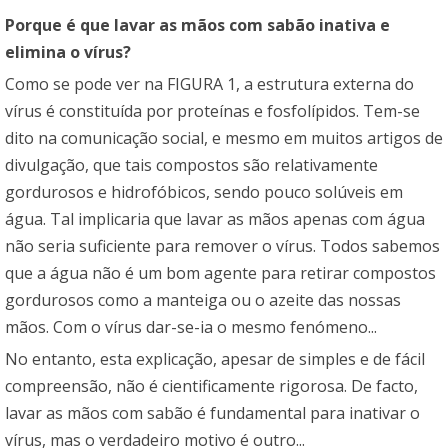
Porque é que lavar as mãos com sabão inativa e
elimina o vírus?
Como se pode ver na FIGURA 1, a estrutura externa do
vírus é constituída por proteínas e fosfolípidos. Tem-se
dito na comunicação social, e mesmo em muitos artigos de
divulgação, que tais compostos são relativamente
gordurosos e hidrofóbicos, sendo pouco solúveis em
água. Tal implicaria que lavar as mãos apenas com água
não seria suficiente para remover o vírus. Todos sabemos
que a água não é um bom agente para retirar compostos
gordurosos como a manteiga ou o azeite das nossas
mãos. Com o vírus dar-se-ia o mesmo fenómeno...
No entanto, esta explicação, apesar de simples e de fácil
compreensão, não é cientificamente rigorosa. De facto,
lavar as mãos com sabão é fundamental para inativar o
vírus, mas o verdadeiro motivo é outro...