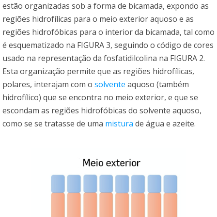
estão organizadas sob a forma de bicamada, expondo as
regiões hidrofílicas para o meio exterior aquoso e as
regiões hidrofóbicas para o interior da bicamada, tal como
é esquematizado na FIGURA 3, seguindo o código de cores
usado na representação da fosfatidilcolina na FIGURA 2.
Esta organização permite que as regiões hidrofílicas,
polares, interajam com o
solvente
aquoso (também
hidrofílico) que se encontra no meio exterior, e que se
escondam as regiões hidrofóbicas do solvente aquoso,
como se se tratasse de uma
mistura
de água e azeite.