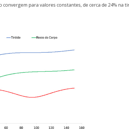
po convergem para valores constantes, de cerca de 24% na ti