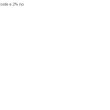
roide e 2% no