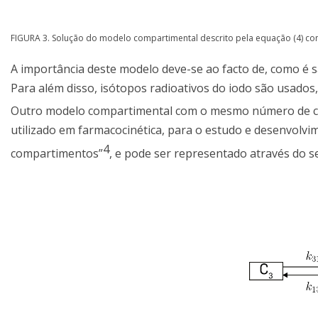
FIGURA 3. Solução do modelo compartimental descrito pela equação (4) 
A importância deste modelo deve-se ao facto de, como é s
Para além disso, isótopos radioativos do iodo são usados
Outro modelo compartimental com o mesmo número de com
utilizado em farmacocinética, para o estudo e desenvolv
4
compartimentos”
, e pode ser representado através do 