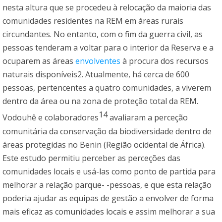
nesta altura que se procedeu à relocação da maioria das
comunidades residentes na REM em áreas rurais
circundantes. No entanto, com o fim da guerra civil, as
pessoas tenderam a voltar para o interior da Reserva e a
ocuparem as áreas
envolventes
à procura dos recursos
naturais disponíveis2. Atualmente, há cerca de 600
pessoas, pertencentes a quatro comunidades, a viverem
dentro da área ou na zona de proteção total da REM.
14
Vodouhê e colaboradores
avaliaram a perceção
comunitária da conservação da biodiversidade dentro de
áreas protegidas no Benin (Região ocidental de África).
Este estudo permitiu perceber as perceções das
comunidades locais e usá-las como ponto de partida para
melhorar a relação parque- -pessoas, e que esta relação
poderia ajudar as equipas de gestão a envolver de forma
mais eficaz as comunidades locais e assim melhorar a sua