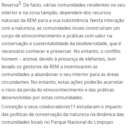
5
Reserva
. De facto, várias comunidades residentes no seu
interior e na zona tampão, dependem dos recursos
naturais da REM para a sua subsistência. Nesta interação
com a natureza, as comunidades locais construíram um
corpo de etnoconhecimento e práticas com valor na
conservação e sustentabilidade da biodiversidade, que é
necessário conhecer e preservar. No entanto, o conflito
homem – animal, devido à presença de elefantes, tem
levado os gestores da REM a incentivarem as
comunidades a abandonar o seu interior para as áreas
circundantes. No entanto, estas ações poderão acarretar
o risco da perda do etnoconhecimento e das práticas
desenvolvidas por estas comunidades.
Conceição e seus colaboradores11 estudaram o impacto
das políticas de conservação da natureza na dinâmica das
comunidades locais no Parque Nacional do Limpopo