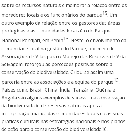
sobre os recursos naturais e melhorar a relação entre os
15
moradores locais e os funcionários do parque
. Um
outro exemplo da relação entre os gestores das áreas
protegidas e as comunidades locais é o do Parque
13
Nacional Pendjari, em Benin
. Neste, o envolvimento da
comunidade local na gestão do Parque, por meio de
Associações de Vilas para o Manejo das Reservas de Vida
Selvagem, reforçou as perceções positivas sobre a
conservação da biodiversidade. Criou-se assim uma
13
parceria entre as associações e a equipa do parque
.
Países como Brasil, China, Índia, Tanzânia, Quénia e
Angola são alguns exemplos de sucesso na conservação
da biodiversidade de reservas naturais após a
incorporação maciça das comunidades locais e das suas
práticas culturais nas estratégias nacionais e nos planos
de ação para a conservação da biodiversidade16.