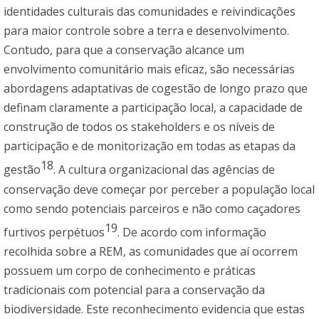
identidades culturais das comunidades e reivindicações
para maior controle sobre a terra e desenvolvimento.
Contudo, para que a conservação alcance um
envolvimento comunitário mais eficaz, são necessárias
abordagens adaptativas de cogestão de longo prazo que
definam claramente a participação local, a capacidade de
construção de todos os stakeholders e os níveis de
participação e de monitorização em todas as etapas da
18
gestão
. A cultura organizacional das agências de
conservação deve começar por perceber a população local
como sendo potenciais parceiros e não como caçadores
19
furtivos perpétuos
. De acordo com informação
recolhida sobre a REM, as comunidades que aí ocorrem
possuem um corpo de conhecimento e práticas
tradicionais com potencial para a conservação da
biodiversidade. Este reconhecimento evidencia que estas