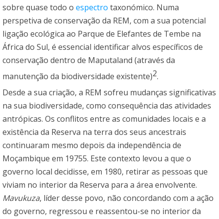
sobre quase todo o
espectro
taxonómico. Numa
perspetiva de conservação da REM, com a sua potencial
ligação ecológica ao Parque de Elefantes de Tembe na
África do Sul, é essencial identificar alvos específicos de
conservação dentro de Maputaland (através da
2
manutenção da biodiversidade existente)
.
Desde a sua criação, a REM sofreu mudanças significativas
na sua biodiversidade, como consequência das atividades
antrópicas. Os conflitos entre as comunidades locais e a
existência da Reserva na terra dos seus ancestrais
continuaram mesmo depois da independência de
Moçambique em 19755. Este contexto levou a que o
governo local decidisse, em 1980, retirar as pessoas que
viviam no interior da Reserva para a área envolvente.
Mavukuza
, líder desse povo, não concordando com a ação
do governo, regressou e reassentou-se no interior da