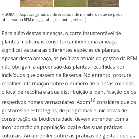
FIGURA 4. Aspetos gerais da diversidade de mamíferos que se pode
observar na REM (e.g., girafas, elefantes, zebras).
Para além destas ameaças, o corte insustentável de
plantas medicinais constitui também uma ameaça
significativa para as diferentes espécies de plantas.
Apesar desta ameaça, as políticas atuais de gestão da REM
não obrigam à apreensão das plantas recolhidas por
indivíduos que passem na Reserva. No entanto, procura
recolher informação sobre o número de plantas colhidas,
o local de recolha e a sua distribuição e identificação pelos
16
respetivos nomes vernaculares. Adom
considera que os
gestores de estratégias, de programas e iniciativas de
conservação da biodiversidade, devem aprender com a
incorporação da população local e das suas práticas
culturais. Ao aprender sobre as práticas de gestão que as