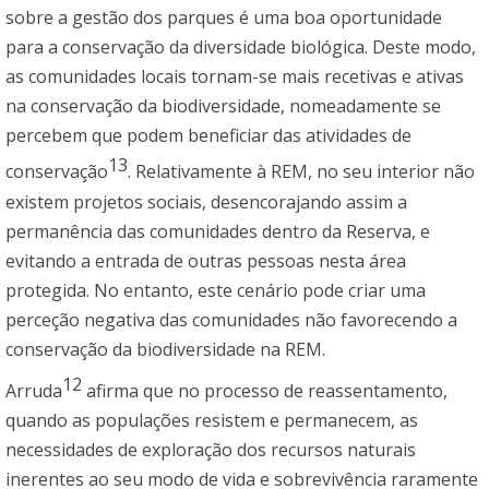
sobre a gestão dos parques é uma boa oportunidade
para a conservação da diversidade biológica. Deste modo,
as comunidades locais tornam-se mais recetivas e ativas
na conservação da biodiversidade, nomeadamente se
percebem que podem beneficiar das atividades de
13
conservação
. Relativamente à REM, no seu interior não
existem projetos sociais, desencorajando assim a
permanência das comunidades dentro da Reserva, e
evitando a entrada de outras pessoas nesta área
protegida. No entanto, este cenário pode criar uma
perceção negativa das comunidades não favorecendo a
conservação da biodiversidade na REM.
12
Arruda
afirma que no processo de reassentamento,
quando as populações resistem e permanecem, as
necessidades de exploração dos recursos naturais
inerentes ao seu modo de vida e sobrevivência raramente