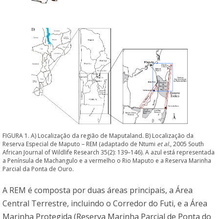
FIGURA 1. A) Localização da região de Maputaland. B) Localização da
Reserva Especial de Maputo – REM (adaptado de Ntumi
et al.
, 2005 South
African Journal of Wildlife Research 35(2): 139–146). A azul está representada
a Península de Machangulo e a vermelho o Rio Maputo e a Reserva Marinha
Parcial da Ponta de Ouro.
A REM é composta por duas áreas principais, a Área
Central Terrestre, incluindo o Corredor do Futi, e a Área
Marinha Protegida (Reserva Marinha Parcial de Ponta do