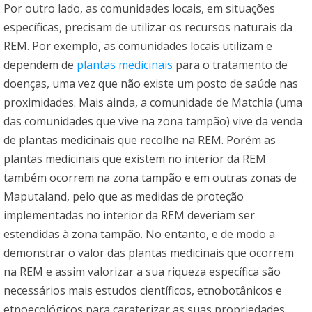
Por outro lado, as comunidades locais, em situações
específicas, precisam de utilizar os recursos naturais da
REM. Por exemplo, as comunidades locais utilizam e
dependem de
plantas medicinais
para o tratamento de
doenças, uma vez que não existe um posto de saúde nas
proximidades. Mais ainda, a comunidade de Matchia (uma
das comunidades que vive na zona tampão) vive da venda
de plantas medicinais que recolhe na REM. Porém as
plantas medicinais que existem no interior da REM
também ocorrem na zona tampão e em outras zonas de
Maputaland, pelo que as medidas de proteção
implementadas no interior da REM deveriam ser
estendidas à zona tampão. No entanto, e de modo a
demonstrar o valor das plantas medicinais que ocorrem
na REM e assim valorizar a sua riqueza específica são
necessários mais estudos científicos, etnobotânicos e
etnoecológicos para caraterizar as suas propriedades