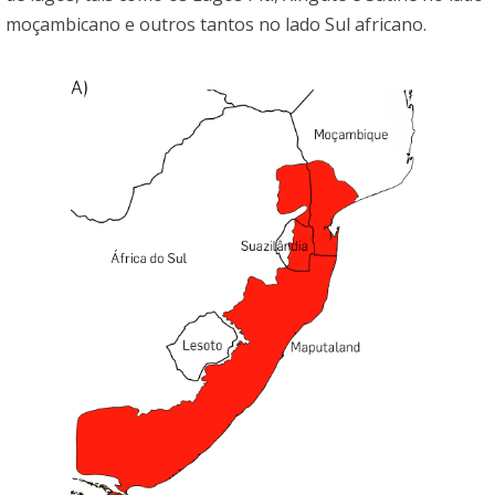
moçambicano e outros tantos no lado Sul africano.