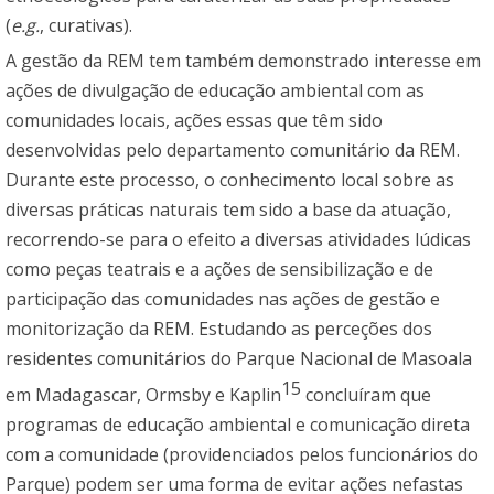
(
e.g.
, curativas).
A gestão da REM tem também demonstrado interesse em
ações de divulgação de educação ambiental com as
comunidades locais, ações essas que têm sido
desenvolvidas pelo departamento comunitário da REM.
Durante este processo, o conhecimento local sobre as
diversas práticas naturais tem sido a base da atuação,
recorrendo-se para o efeito a diversas atividades lúdicas
como peças teatrais e a ações de sensibilização e de
participação das comunidades nas ações de gestão e
monitorização da REM. Estudando as perceções dos
residentes comunitários do Parque Nacional de Masoala
15
em Madagascar, Ormsby e Kaplin
concluíram que
programas de educação ambiental e comunicação direta
com a comunidade (providenciados pelos funcionários do
Parque) podem ser uma forma de evitar ações nefastas