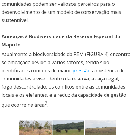
comunidades podem ser valiosos parceiros para o
desenvolvimento de um modelo de conservação mais
sustentável.
Ameaças à Biodiversidade da Reserva Especial do
Maputo
Atualmente a biodiversidade da REM (FIGURA 4) encontra-
se ameaçada devido a vários fatores, tendo sido
identificados como os de maior
pressão
a existência de
comunidades a viver dentro da reserva, a caça ilegal, o
fogo descontrolado, os conflitos entre as comunidades
locais e os elefantes, e a reduzida capacidade de gestão
2
que ocorre na área
.