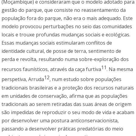
(Moçambique) e consideraram que o modelo adotado para
gestão do parque, que consiste no reassentamento da
população fora do parque, não era o mais adequado. Este
modelo provocou perturbações no seio das comunidades
locais e trouxe profundas mudanças sociais e ecológicas.
Essas mudanças sociais estimularam conflitos de
identidade cultural, de posse de terra, sentimento de
perda e revolta, resultando numa sobre-exploração dos
11
recursos faunísticos, através da caça furtiva
. Na mesma
12
perspetiva, Arruda
, num estudo sobre populações
tradicionais brasileiras e a proteção dos recursos naturais
em unidades de conservação, afirma que as populações
tradicionais ao serem retiradas das suas áreas de origem
são impedidas de reproduzir o seu modo de vida e acabam
por desenvolver uma postura anticonservacionista,
passando a desenvolver práticas predatórias do meio