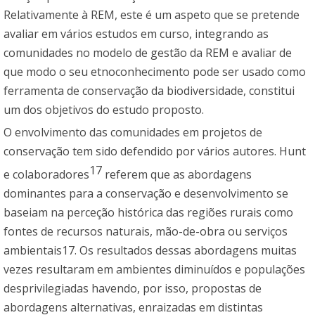
Relativamente à REM, este é um aspeto que se pretende
avaliar em vários estudos em curso, integrando as
comunidades no modelo de gestão da REM e avaliar de
que modo o seu etnoconhecimento pode ser usado como
ferramenta de conservação da biodiversidade, constitui
um dos objetivos do estudo proposto.
O envolvimento das comunidades em projetos de
conservação tem sido defendido por vários autores. Hunt
17
e colaboradores
referem que as abordagens
dominantes para a conservação e desenvolvimento se
baseiam na perceção histórica das regiões rurais como
fontes de recursos naturais, mão-de-obra ou serviços
ambientais17. Os resultados dessas abordagens muitas
vezes resultaram em ambientes diminuídos e populações
desprivilegiadas havendo, por isso, propostas de
abordagens alternativas, enraizadas em distintas