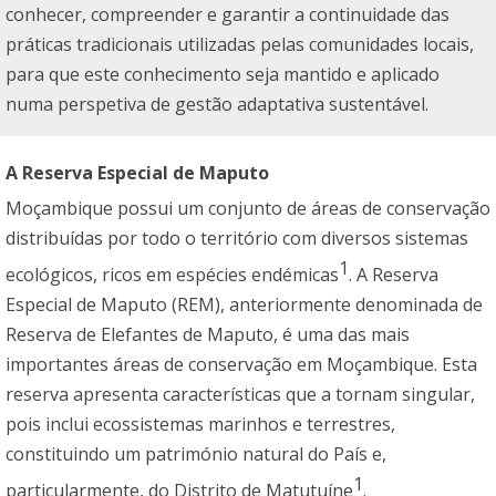
conhecer, compreender e garantir a continuidade das
práticas tradicionais utilizadas pelas comunidades locais,
para que este conhecimento seja mantido e aplicado
numa perspetiva de gestão adaptativa sustentável.
A Reserva Especial de Maputo
Moçambique possui um conjunto de áreas de conservação
distribuídas por todo o território com diversos sistemas
1
ecológicos, ricos em espécies endémicas
. A Reserva
Especial de Maputo (REM), anteriormente denominada de
Reserva de Elefantes de Maputo, é uma das mais
importantes áreas de conservação em Moçambique. Esta
reserva apresenta características que a tornam singular,
pois inclui ecossistemas marinhos e terrestres,
constituindo um património natural do País e,
1
particularmente, do Distrito de Matutuíne
.