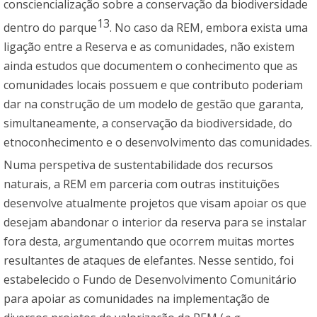
consciencialização sobre a conservação da biodiversidade
13
dentro do parque
. No caso da REM, embora exista uma
ligação entre a Reserva e as comunidades, não existem
ainda estudos que documentem o conhecimento que as
comunidades locais possuem e que contributo poderiam
dar na construção de um modelo de gestão que garanta,
simultaneamente, a conservação da biodiversidade, do
etnoconhecimento e o desenvolvimento das comunidades.
Numa perspetiva de sustentabilidade dos recursos
naturais, a REM em parceria com outras instituições
desenvolve atualmente projetos que visam apoiar os que
desejam abandonar o interior da reserva para se instalar
fora desta, argumentando que ocorrem muitas mortes
resultantes de ataques de elefantes. Nesse sentido, foi
estabelecido o Fundo de Desenvolvimento Comunitário
para apoiar as comunidades na implementação de