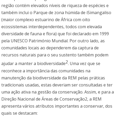
região contém elevados níveis de riqueza de espécies e
também inclui o Parque de zona húmida de iSimangaliso
(maior complexo estuarino de África com oito
ecossistemas interdependentes, todos com elevada
diversidade de fauna e flora) que foi declarado em 1999
pela UNESCO Património Mundial. Por outro lado, as
comunidades locais ao dependerem da captura de
recursos naturais para o seu sustento também podem
2
ajudar a manter a biodiversidade
. Uma vez que se
reconhece a importância das comunidades na
manutenção da biodiversidade da REM pelas práticas
tradicionais usadas, estas deveriam ser consultadas e ter
uma ação ativa na gestão da conservação. Assim, e para a
Direção Nacional de Áreas de Conservação2, a REM
apresenta vários atributos importantes a conservar, dos
quais se destacam: