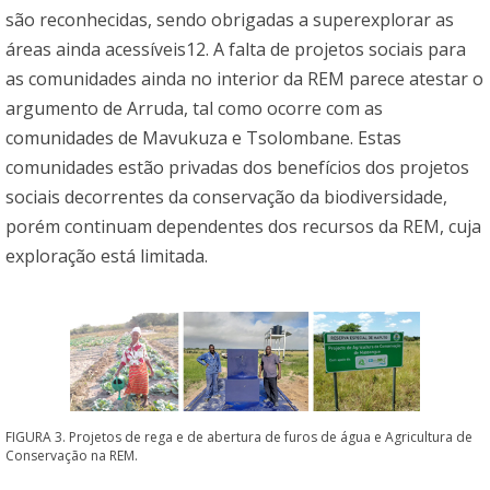
são reconhecidas, sendo obrigadas a superexplorar as
áreas ainda acessíveis12. A falta de projetos sociais para
as comunidades ainda no interior da REM parece atestar o
argumento de Arruda, tal como ocorre com as
comunidades de Mavukuza e Tsolombane. Estas
comunidades estão privadas dos benefícios dos projetos
sociais decorrentes da conservação da biodiversidade,
porém continuam dependentes dos recursos da REM, cuja
exploração está limitada.
FIGURA 3. Projetos de rega e de abertura de furos de água e Agricultura de
Conservação na REM.