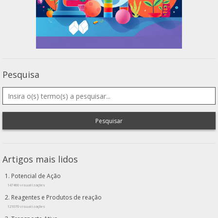
Pesquisa
Pesquisar
Artigos mais lidos
Potencial de Ação
147466 visualizações
Reagentes e Produtos de reação
121070 visualizações