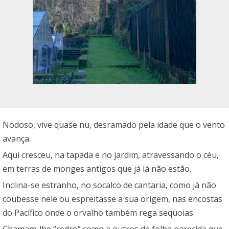
Nodoso, vive quase nu, desramado pela idade que o vento
avança.
Aqui cresceu, na tapada e no jardim, atravessando o céu,
em terras de monges antigos que já lá não estão.
Inclina-se estranho, no socalco de cantaria, como já não
coubesse nele ou espreitasse a sua origem, nas encostas
do Pacífico onde o orvalho também rega sequoias.