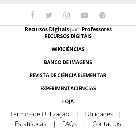
Recursos Digitais
para
Professores
RECURSOS DIGITAIS
WIKICIÊNCIAS
BANCO DE IMAGENS
REVISTA DE CIÊNCIA ELEMENTAR
EXPERIMENTACIÊNCIAS
LOJA
Termos de Utilização
|
Utilidades
|
Estatísticas
|
FAQs
|
Contactos