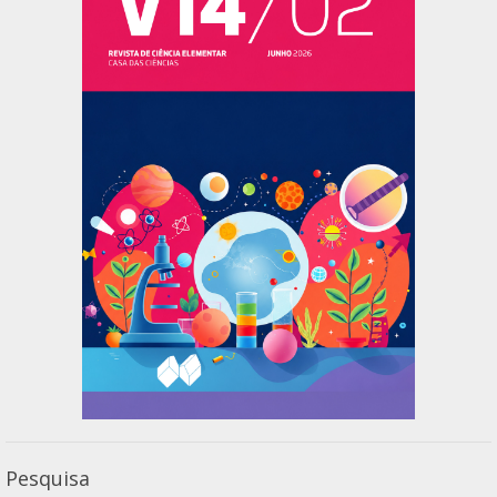
Pesquisa