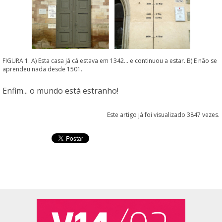
FIGURA 1. A) Esta casa já cá estava em 1342... e continuou a estar. B) E não se
aprendeu nada desde 1501.
Enfim... o mundo está estranho!
Este artigo já foi visualizado 3847 vezes.