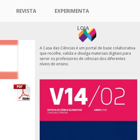
REVISTA
EXPERIMENTA
LOJA
A Casa das Ciências é um portal de base colaborativa
que recolhe, valida e divulga materiais digitais para
servir os professores de ciências dos diferentes
níveis de ensino.