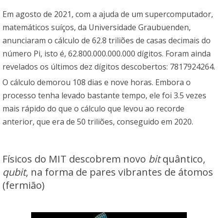
Em agosto de 2021, com a ajuda de um supercomputador,
matemáticos suíços, da Universidade Graubuenden,
anunciaram o cálculo de 62.8 triliões de casas decimais do
número Pi, isto é, 62.800.000.000.000 dígitos. Foram ainda
revelados os últimos dez dígitos descobertos: 7817924264.
O cálculo demorou 108 dias e nove horas. Embora o
processo tenha levado bastante tempo, ele foi 3.5 vezes
mais rápido do que o cálculo que levou ao recorde
anterior, que era de 50 triliões, conseguido em 2020.
Físicos do MIT descobrem novo
bit
quântico,
qubit
, na forma de pares vibrantes de átomos
(fermião)