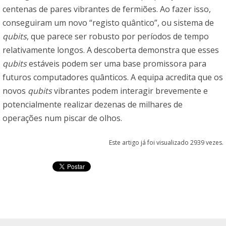
centenas de pares vibrantes de fermiões. Ao fazer isso,
conseguiram um novo “registo quântico”, ou sistema de
qubits
, que parece ser robusto por períodos de tempo
relativamente longos. A descoberta demonstra que esses
qubits
estáveis podem ser uma base promissora para
futuros computadores quânticos. A equipa acredita que os
novos
qubits
vibrantes podem interagir brevemente e
potencialmente realizar dezenas de milhares de
operações num piscar de olhos.
Este artigo já foi visualizado 2939 vezes.