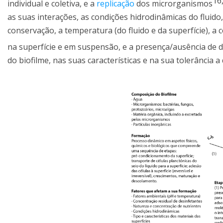
16
individual e coletiva, e a
replicação
dos microrganismos
as suas interações, as condições hidrodinâmicas do fluido,
conservação, a temperatura (do fluido e da superfície), a
na superfície e em suspensão, e a presença/ausência de 
do biofilme, nas suas características e na sua tolerância a