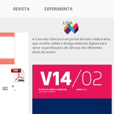
REVISTA
EXPERIMENTA
LOJA
A Casa das Ciências é um portal de base colaborativa
que recolhe, valida e divulga materiais digitais para
servir os professores de ciências dos diferentes
níveis de ensino.
+
,
📧