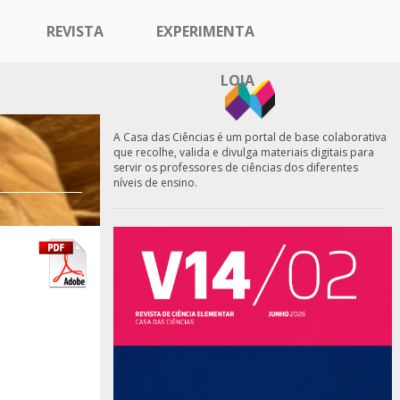
REVISTA
EXPERIMENTA
LOJA
A Casa das Ciências é um portal de base colaborativa
que recolhe, valida e divulga materiais digitais para
servir os professores de ciências dos diferentes
níveis de ensino.