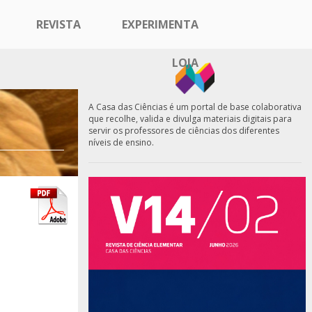
REVISTA
EXPERIMENTA
LOJA
A Casa das Ciências é um portal de base colaborativa
que recolhe, valida e divulga materiais digitais para
servir os professores de ciências dos diferentes
níveis de ensino.