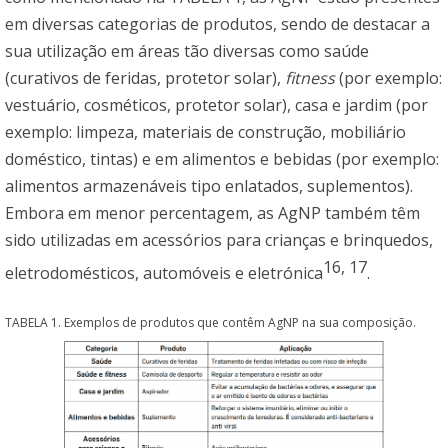
em diversas categorias de produtos, sendo de destacar a
sua utilização em áreas tão diversas como saúde
(curativos de feridas, protetor solar),
fitness
(por exemplo:
vestuário, cosméticos, protetor solar), casa e jardim (por
exemplo: limpeza, materiais de construção, mobiliário
doméstico, tintas) e em alimentos e bebidas (por exemplo:
alimentos armazenáveis tipo enlatados, suplementos).
Embora em menor percentagem, as AgNP também têm
sido utilizadas em acessórios para crianças e brinquedos,
16
,
17
eletrodomésticos, automóveis e eletrónica
.
TABELA 1. Exemplos de produtos que contêm AgNP na sua composição.