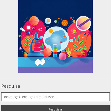
Pesquisa
Pesquisar