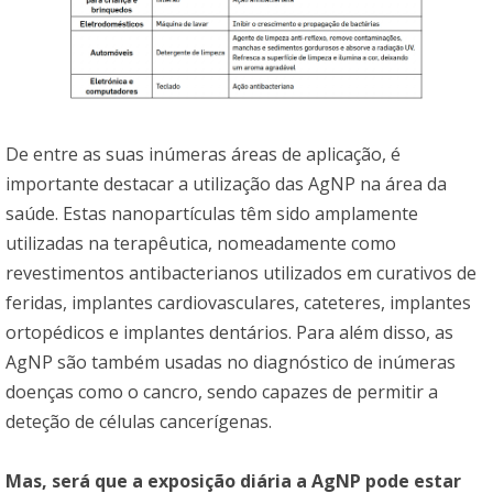
De entre as suas inúmeras áreas de aplicação, é
importante destacar a utilização das AgNP na área da
saúde. Estas nanopartículas têm sido amplamente
utilizadas na terapêutica, nomeadamente como
revestimentos antibacterianos utilizados em curativos de
feridas, implantes cardiovasculares, cateteres, implantes
ortopédicos e implantes dentários. Para além disso, as
AgNP são também usadas no diagnóstico de inúmeras
doenças como o cancro, sendo capazes de permitir a
deteção de células cancerígenas.
Mas, será que a exposição diária a AgNP pode estar