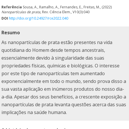
Referência
Sousa, A., Ramalho, A., Fernandes, E., Freitas, M., (2022)
Nanopartículas de prata
, Rev. Ciência Elem., V10(3):040
DOI
http://doi.org/10.24927/rce2022.040
Resumo
As nanopartículas de prata estão presentes na vida
quotidiana do Homem desde tempos ancestrais,
essencialmente devido à singularidade das suas
propriedades físicas, químicas e biológicas. O interesse
por este tipo de nanopartículas tem aumentado
exponencialmente em todo o mundo, sendo prova disso a
sua vasta aplicação em inúmeros produtos do nosso dia-
a-dia. Apesar dos seus benefícios, a crescente exposição a
nanopartículas de prata levanta questões acerca das suas
implicações na saúde humana.