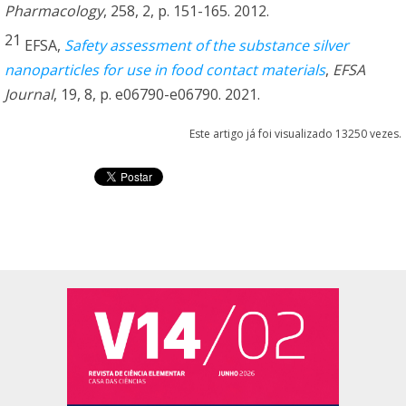
Pharmacology
, 258, 2, p. 151-165. 2012.
21
EFSA,
Safety assessment of the substance silver
nanoparticles for use in food contact materials
,
EFSA
Journal
, 19, 8, p. e06790-e06790. 2021.
Este artigo já foi visualizado 13250 vezes.