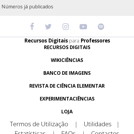
Números já publicados
Recursos Digitais
para
Professores
RECURSOS DIGITAIS
WIKICIÊNCIAS
BANCO DE IMAGENS
REVISTA DE CIÊNCIA ELEMENTAR
EXPERIMENTACIÊNCIAS
LOJA
Termos de Utilização
|
Utilidades
|
Estatísticas
|
FAQs
|
Contactos