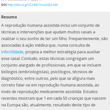
DOI
http://doi.org/10.24927/rce2022.041
Resumo
A reprodução humana assistida inclui um conjunto de
técnicas e intervenções que ajudam muitos casais a
realizar o seu sonho de ter um filho. Frequentemente, são
associadas à ação médica que, numa consulta de
infertilidade
, projeta a melhor estratégia para auxiliar
esse casal. Contudo, estas técnicas congregam um
conjunto alargado de profissionais, em que se incluem
biólogos (embriologistas), psicólogos, técnicos de
diagnóstico, entre outros, pelo que se afigura mais
correto falar-se em reprodução humana assistida, ao
invés de reprodução medicamente assistida. Estudos
recentes mostram que 1 em cada 50 crianças que nascem
na Europa são, atualmente, resultado deste tipo de