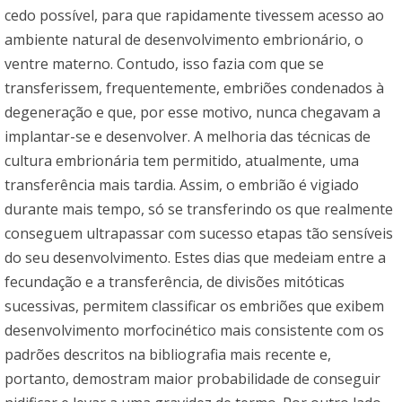
cedo possível, para que rapidamente tivessem acesso ao
ambiente natural de desenvolvimento embrionário, o
ventre materno. Contudo, isso fazia com que se
transferissem, frequentemente, embriões condenados à
degeneração e que, por esse motivo, nunca chegavam a
implantar-se e desenvolver. A melhoria das técnicas de
cultura embrionária tem permitido, atualmente, uma
transferência mais tardia. Assim, o embrião é vigiado
durante mais tempo, só se transferindo os que realmente
conseguem ultrapassar com sucesso etapas tão sensíveis
do seu desenvolvimento. Estes dias que medeiam entre a
fecundação e a transferência, de divisões mitóticas
sucessivas, permitem classificar os embriões que exibem
desenvolvimento morfocinético mais consistente com os
padrões descritos na bibliografia mais recente e,
portanto, demostram maior probabilidade de conseguir