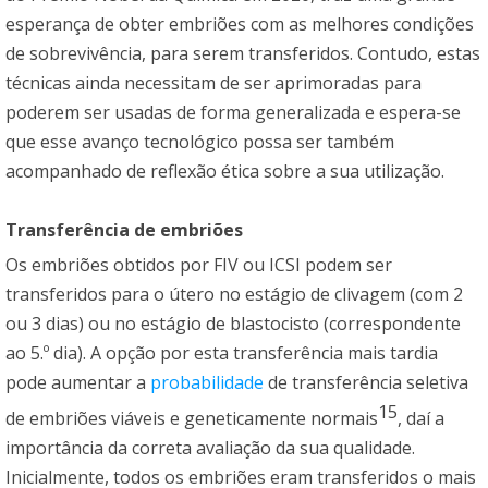
esperança de obter embriões com as melhores condições
de sobrevivência, para serem transferidos. Contudo, estas
técnicas ainda necessitam de ser aprimoradas para
poderem ser usadas de forma generalizada e espera-se
que esse avanço tecnológico possa ser também
acompanhado de reflexão ética sobre a sua utilização.
Transferência de embriões
Os embriões obtidos por FIV ou ICSI podem ser
transferidos para o útero no estágio de clivagem (com 2
ou 3 dias) ou no estágio de blastocisto (correspondente
ao 5.º dia). A opção por esta transferência mais tardia
pode aumentar a
probabilidade
de transferência seletiva
15
de embriões viáveis e geneticamente normais
, daí a
importância da correta avaliação da sua qualidade.
Inicialmente, todos os embriões eram transferidos o mais