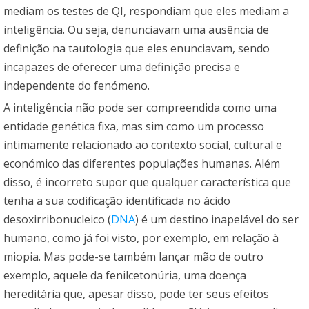
mediam os testes de QI, respondiam que eles mediam a
inteligência. Ou seja, denunciavam uma ausência de
definição na tautologia que eles enunciavam, sendo
incapazes de oferecer uma definição precisa e
independente do fenómeno.
A inteligência não pode ser compreendida como uma
entidade genética fixa, mas sim como um processo
intimamente relacionado ao contexto social, cultural e
económico das diferentes populações humanas. Além
disso, é incorreto supor que qualquer característica que
tenha a sua codificação identificada no ácido
desoxirribonucleico (
DNA
) é um destino inapelável do ser
humano, como já foi visto, por exemplo, em relação à
miopia. Mas pode-se também lançar mão de outro
exemplo, aquele da fenilcetonúria, uma doença
hereditária que, apesar disso, pode ter seus efeitos