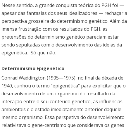
Nesse sentido, a grande conquista teórica do PGH foi —
apesar das fantasias dos seus idealizadores — rechaçar a
perspectiva grosseira do determinismo genético. Além da
imensa frustração com os resultados do PGH, as
pretensões do determinismo genético pareciam estar
sendo sepultadas com o desenvolvimento das ideias da
epigenética... Só que não.
Determinismo Epigenético
Conrad Waddington (1905—1975), no final da década de
1940, cunhou o termo “epigenética” para explicitar que o
desenvolvimento de um organismo é o resultado da
interação entre o seu conteúdo genético, as influências
ambientais e o estado imediatamente anterior daquele
mesmo organismo. Essa perspetiva do desenvolvimento
relativizava o gene-centrismo que considerava os genes