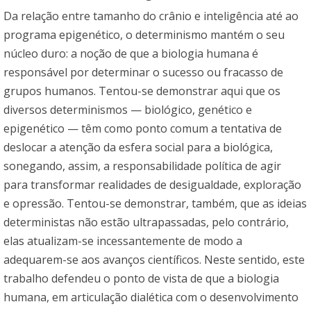
Da relação entre tamanho do crânio e inteligência até ao
programa epigenético, o determinismo mantém o seu
núcleo duro: a noção de que a biologia humana é
responsável por determinar o sucesso ou fracasso de
grupos humanos. Tentou-se demonstrar aqui que os
diversos determinismos — biológico, genético e
epigenético — têm como ponto comum a tentativa de
deslocar a atenção da esfera social para a biológica,
sonegando, assim, a responsabilidade política de agir
para transformar realidades de desigualdade, exploração
e opressão. Tentou-se demonstrar, também, que as ideias
deterministas não estão ultrapassadas, pelo contrário,
elas atualizam-se incessantemente de modo a
adequarem-se aos avanços científicos. Neste sentido, este
trabalho defendeu o ponto de vista de que a biologia
humana, em articulação dialética com o desenvolvimento