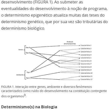
desenvolvimento (FIGURA 1). Ao submeter as
eventualidades do desenvolvimento à noção de programa,
o determinismo epigenético atualiza muitas das teses do
determinismo genético, que por sua vez são tributárias do
determinismo biológico.
FIGURA 1. Interação entre genes, ambiente e diversos fenómenos
caracterizados como ruído do desenvolvimento na constituição contingente
9
dos organismos
.
Determinismo(s) na Biologia