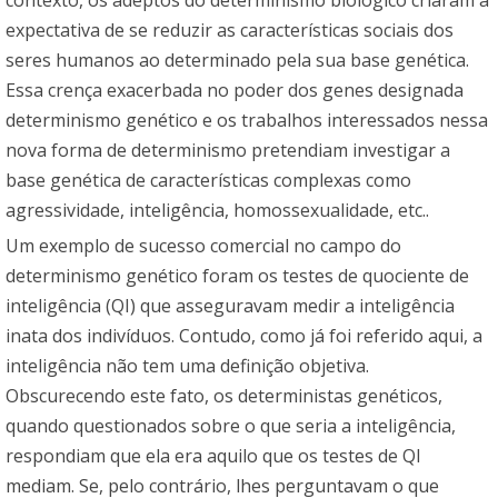
expectativa de se reduzir as características sociais dos
seres humanos ao determinado pela sua base genética.
Essa crença exacerbada no poder dos genes designada
determinismo genético e os trabalhos interessados nessa
nova forma de determinismo pretendiam investigar a
base genética de características complexas como
agressividade, inteligência, homossexualidade, etc..
Um exemplo de sucesso comercial no campo do
determinismo genético foram os testes de quociente de
inteligência (QI) que asseguravam medir a inteligência
inata dos indivíduos. Contudo, como já foi referido aqui, a
inteligência não tem uma definição objetiva.
Obscurecendo este fato, os deterministas genéticos,
quando questionados sobre o que seria a inteligência,
respondiam que ela era aquilo que os testes de QI
mediam. Se, pelo contrário, lhes perguntavam o que