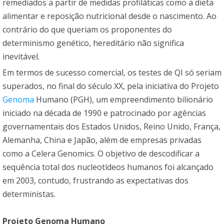
remediados a partir de medidas profiláticas como a dieta
alimentar e reposição nutricional desde o nascimento. Ao
contrário do que queriam os proponentes do
determinismo genético, hereditário não significa
inevitável.
Em termos de sucesso comercial, os testes de QI só seriam
superados, no final do século XX, pela iniciativa do Projeto
Genoma
Humano (PGH), um empreendimento bilionário
iniciado na década de 1990 e patrocinado por agências
governamentais dos Estados Unidos, Reino Unido, França,
Alemanha, China e Japão, além de empresas privadas
como a Celera Genomics. O objetivo de descodificar a
sequência total dos nucleotídeos humanos foi alcançado
em 2003, contudo, frustrando as expectativas dos
deterministas.
Projeto Genoma Humano