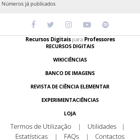
Números já publicados
Recursos Digitais
para
Professores
RECURSOS DIGITAIS
WIKICIÊNCIAS
BANCO DE IMAGENS
REVISTA DE CIÊNCIA ELEMENTAR
EXPERIMENTACIÊNCIAS
LOJA
Termos de Utilização
|
Utilidades
|
Estatísticas
|
FAQs
|
Contactos