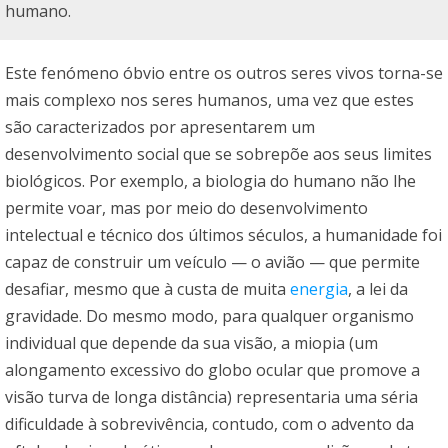
humano.
Este fenómeno óbvio entre os outros seres vivos torna-se
mais complexo nos seres humanos, uma vez que estes
são caracterizados por apresentarem um
desenvolvimento social que se sobrepõe aos seus limites
biológicos. Por exemplo, a biologia do humano não lhe
permite voar, mas por meio do desenvolvimento
intelectual e técnico dos últimos séculos, a humanidade foi
capaz de construir um veículo — o avião — que permite
desafiar, mesmo que à custa de muita
energia
, a lei da
gravidade. Do mesmo modo, para qualquer organismo
individual que depende da sua visão, a miopia (um
alongamento excessivo do globo ocular que promove a
visão turva de longa distância) representaria uma séria
dificuldade à sobrevivência, contudo, com o advento da