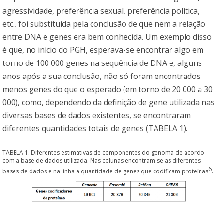
agressividade, preferência sexual, preferência política,
etc., foi substituída pela conclusão de que nem a relação
entre DNA e genes era bem conhecida. Um exemplo disso
é que, no início do PGH, esperava-se encontrar algo em
torno de 100 000 genes na sequência de DNA e, alguns
anos após a sua conclusão, não só foram encontrados
menos genes do que o esperado (em torno de 20 000 a 30
000), como, dependendo da definição de gene utilizada nas
diversas bases de dados existentes, se encontraram
diferentes quantidades totais de genes (TABELA 1).
TABELA 1. Diferentes estimativas de componentes do genoma de acordo
com a base de dados utilizada. Nas colunas encontram-se as diferentes
6
bases de dados e na linha a quantidade de genes que codificam proteínas
.