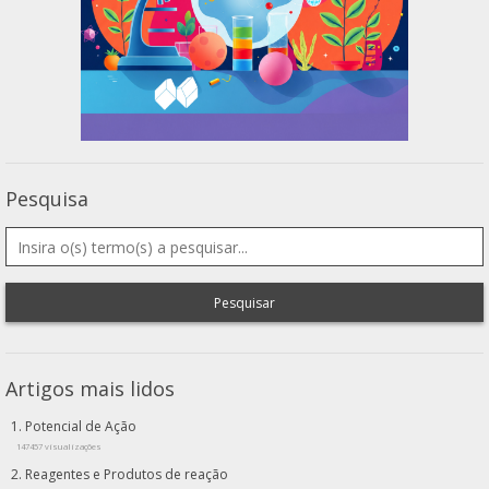
Pesquisa
Pesquisar
Artigos mais lidos
Potencial de Ação
147457 visualizações
Reagentes e Produtos de reação