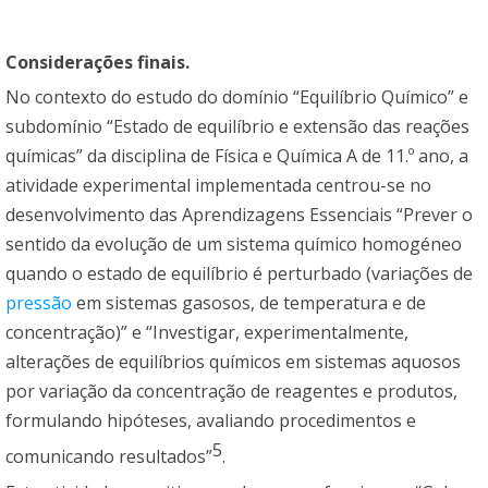
Considerações finais.
No contexto do estudo do domínio “Equilíbrio Químico” e
subdomínio “Estado de equilíbrio e extensão das reações
químicas” da disciplina de Física e Química A de 11.º ano, a
atividade experimental implementada centrou-se no
desenvolvimento das Aprendizagens Essenciais “Prever o
sentido da evolução de um sistema químico homogéneo
quando o estado de equilíbrio é perturbado (variações de
pressão
em sistemas gasosos, de temperatura e de
concentração)” e “Investigar, experimentalmente,
alterações de equilíbrios químicos em sistemas aquosos
por variação da concentração de reagentes e produtos,
formulando hipóteses, avaliando procedimentos e
5
comunicando resultados”
.