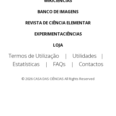
WIKICIÊNCIAS
BANCO DE IMAGENS
REVISTA DE CIÊNCIA ELEMENTAR
EXPERIMENTACIÊNCIAS
LOJA
Termos de Utilização
|
Utilidades
|
Estatísticas
|
FAQs
|
Contactos
© 2026 CASA DAS CIÊNCIAS All Rights Reserved