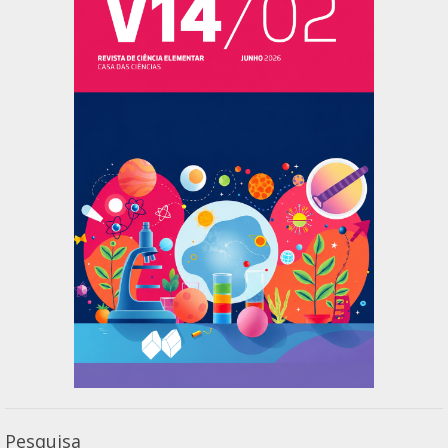
Pesquisa