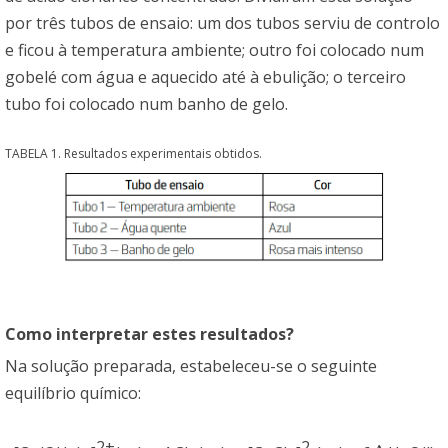
por três tubos de ensaio: um dos tubos serviu de controlo
e ficou à temperatura ambiente; outro foi colocado num
gobelé com água e aquecido até à ebulição; o terceiro
tubo foi colocado num banho de gelo.
TABELA 1. Resultados experimentais obtidos.
Como interpretar estes resultados?
Na solução preparada, estabeleceu-se o seguinte
equilíbrio químico:
2+
-
2-