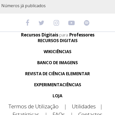
Números já publicados
Recursos Digitais
para
Professores
RECURSOS DIGITAIS
WIKICIÊNCIAS
BANCO DE IMAGENS
REVISTA DE CIÊNCIA ELEMENTAR
EXPERIMENTACIÊNCIAS
LOJA
Termos de Utilização
|
Utilidades
|
Estatísticas
|
FAQs
|
Contactos