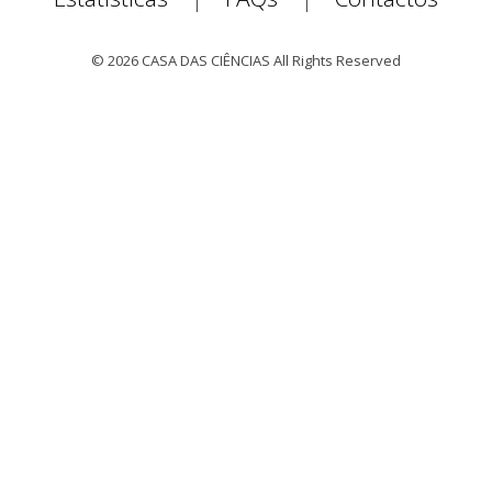
© 2026 CASA DAS CIÊNCIAS All Rights Reserved