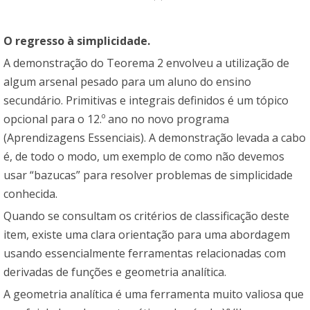
O regresso à simplicidade.
A demonstração do Teorema 2 envolveu a utilização de
algum arsenal pesado para um aluno do ensino
secundário. Primitivas e integrais definidos é um tópico
opcional para o 12.º ano no novo programa
(Aprendizagens Essenciais). A demonstração levada a cabo
é, de todo o modo, um exemplo de como não devemos
usar “bazucas” para resolver problemas de simplicidade
conhecida.
Quando se consultam os critérios de classificação deste
item, existe uma clara orientação para uma abordagem
usando essencialmente ferramentas relacionadas com
derivadas de funções e geometria analítica.
A geometria analítica é uma ferramenta muito valiosa que