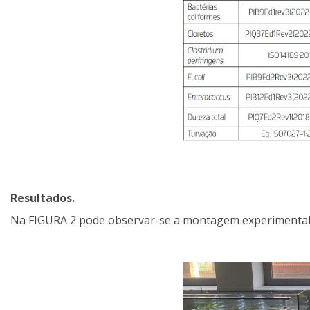
Resultados.
Na FIGURA 2 pode observar-se a montagem experimental c