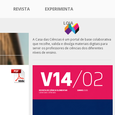
REVISTA
EXPERIMENTA
LOJA
A Casa das Ciências é um portal de base colaborativa
que recolhe, valida e divulga materiais digitais para
servir os professores de ciências dos diferentes
níveis de ensino.