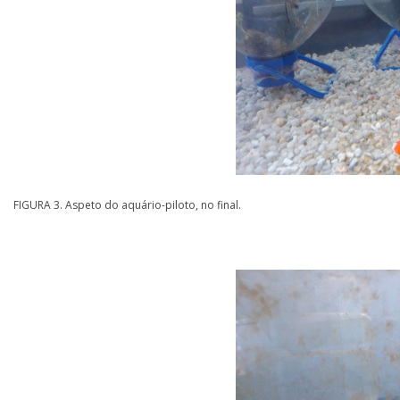
FIGURA 3. Aspeto do aquário-piloto, no final.