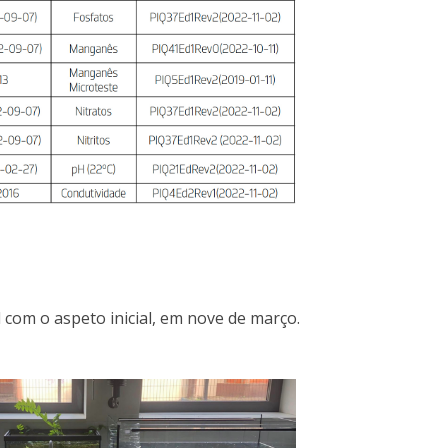
om o aspeto inicial, em nove de março.