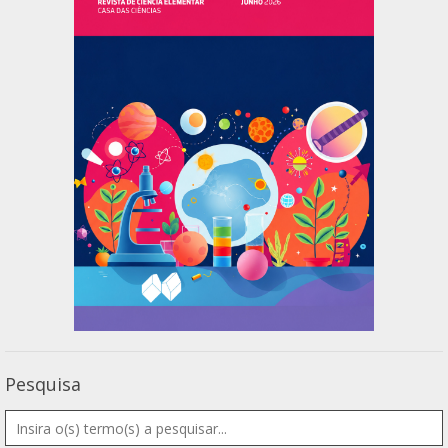
Pesquisa