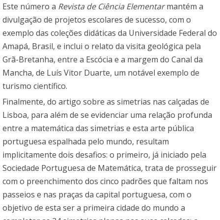
Este número a
Revista de Ciência Elementar
mantém a
divulgação de projetos escolares de sucesso, com o
exemplo das coleções didáticas da Universidade Federal do
Amapá, Brasil, e inclui o relato da visita geológica pela
Grã-Bretanha, entre a Escócia e a margem do Canal da
Mancha, de Luís Vitor Duarte, um notável exemplo de
turismo científico.
Finalmente, do artigo sobre as simetrias nas calçadas de
Lisboa, para além de se evidenciar uma relação profunda
entre a matemática das simetrias e esta arte pública
portuguesa espalhada pelo mundo, resultam
implicitamente dois desafios: o primeiro, já iniciado pela
Sociedade Portuguesa de Matemática, trata de prosseguir
com o preenchimento dos cinco padrões que faltam nos
passeios e nas praças da capital portuguesa, com o
objetivo de esta ser a primeira cidade do mundo a