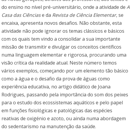
do ensino no nível pré-universitário, onde a atividade de
A
Casa das Ciências
e da
Revista de Ciência Elementar
, se
encaixa, apresenta novos desafios. Não obstante, esta
atividade não pode ignorar os temas clássicos e básicos
com os quais tem vindo a consolidar a sua importante
missão de transmitir e divulgar os conceitos científicos
numa linguagem elementar e rigorosa, procurando uma
visão crítica da realidade atual. Neste número temos
vários exemplos, começando por um elemento tão básico
como a água e o desafio da prova de águas como
experiência educativa, no artigo didático de Joana
Rodrigues, passando pela importância do som dos peixes
para o estudo dos ecossistemas aquáticos e pelo papel
em funções fisiológicas e patológicas das espécies
reativas de oxigénio e azoto, ou ainda numa abordagem
do sedentarismo na manutenção da saúde.