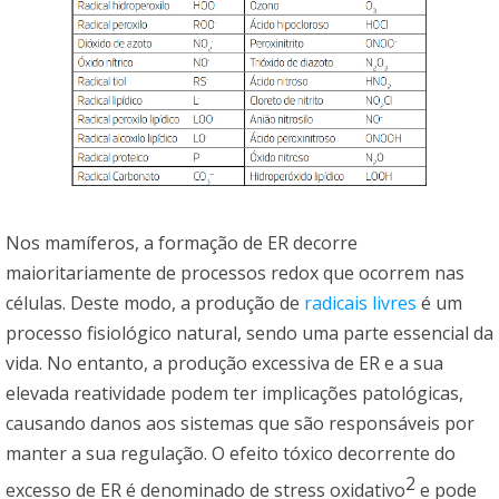
Nos mamíferos, a formação de ER decorre
maioritariamente de processos redox que ocorrem nas
células. Deste modo, a produção de
radicais livres
é um
processo fisiológico natural, sendo uma parte essencial da
vida. No entanto, a produção excessiva de ER e a sua
elevada reatividade podem ter implicações patológicas,
causando danos aos sistemas que são responsáveis por
manter a sua regulação. O efeito tóxico decorrente do
2
excesso de ER é denominado de stress oxidativo
e pode