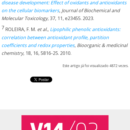
disease development: Effect of oxidants and antioxidants
on the cellular biomarkers
,
Journal of Biochemical and
Molecular Toxicology
, 37, 11, e23455. 2023.
7
ROLEIRA, F. M.
et al.
,
Lipophilic phenolic antioxidants:
correlation between antioxidant profile, partition
coefficients and redox properties
,
Bioorganic & medicinal
chemistry
, 18, 16, 5816-25. 2010.
Este artigo já foi visualizado 4872 vezes.