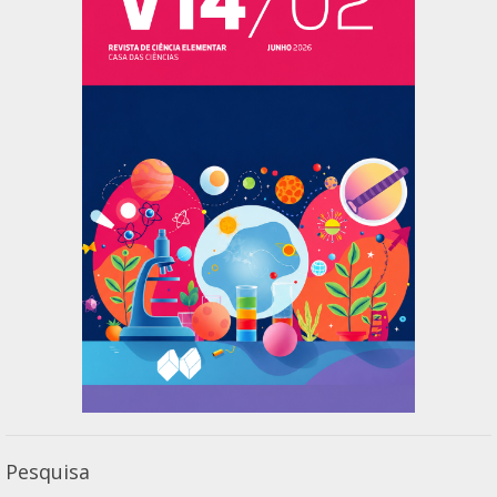
Pesquisa