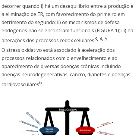
decorrer quando i) há um desequilíbrio entre a produção e
a eliminação de ER, com favorecimento do primeiro em
detrimento do segundo; ii) os mecanismos de defesa
endógenos não se encontram funcionais (FIGURA 1); iii) há
3
,
4
,
5
alterações dos processos redox celulares
.
O stress oxidativo está associado à aceleração dos
processos relacionados com o envelhecimento e ao
aparecimento de diversas doenças crónicas incluindo
doenças neurodegenerativas, cancro, diabetes e doenças
6
cardiovasculares
.