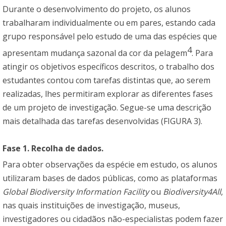
Durante o desenvolvimento do projeto, os alunos
trabalharam individualmente ou em pares, estando cada
grupo responsável pelo estudo de uma das espécies que
4
apresentam mudança sazonal da cor da pelagem
. Para
atingir os objetivos específicos descritos, o trabalho dos
estudantes contou com tarefas distintas que, ao serem
realizadas, lhes permitiram explorar as diferentes fases
de um projeto de investigação. Segue-se uma descrição
mais detalhada das tarefas desenvolvidas (FIGURA 3).
Fase 1. Recolha de dados.
Para obter observações da espécie em estudo, os alunos
utilizaram bases de dados públicas, como as plataformas
Global Biodiversity Information Facility
ou
Biodiversity4All
,
nas quais instituições de investigação, museus,
investigadores ou cidadãos não-especialistas podem fazer