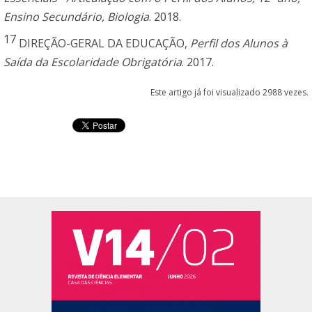
Ensino Secundário, Biologia
. 2018.
17
DIREÇÃO-GERAL DA EDUCAÇÃO,
Perfil dos Alunos à
Saída da Escolaridade Obrigatória
. 2017.
Este artigo já foi visualizado 2988 vezes.