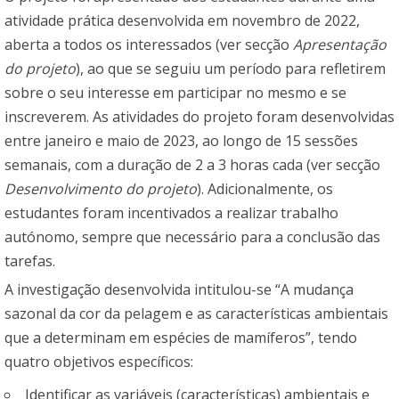
atividade prática desenvolvida em novembro de 2022,
aberta a todos os interessados (ver secção
Apresentação
do projeto
), ao que se seguiu um período para refletirem
sobre o seu interesse em participar no mesmo e se
inscreverem. As atividades do projeto foram desenvolvidas
entre janeiro e maio de 2023, ao longo de 15 sessões
semanais, com a duração de 2 a 3 horas cada (ver secção
Desenvolvimento do projeto
). Adicionalmente, os
estudantes foram incentivados a realizar trabalho
autónomo, sempre que necessário para a conclusão das
tarefas.
A investigação desenvolvida intitulou-se “A mudança
sazonal da cor da pelagem e as características ambientais
que a determinam em espécies de mamíferos”, tendo
quatro objetivos específicos:
Identificar as variáveis (características) ambientais e