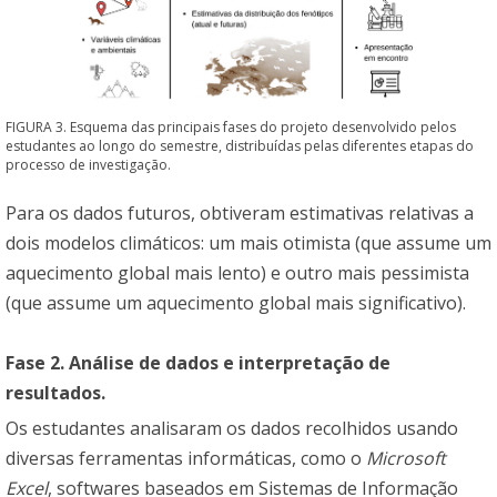
FIGURA 3. Esquema das principais fases do projeto desenvolvido pelos
estudantes ao longo do semestre, distribuídas pelas diferentes etapas do
processo de investigação.
Para os dados futuros, obtiveram estimativas relativas a
dois modelos climáticos: um mais otimista (que assume um
aquecimento global mais lento) e outro mais pessimista
(que assume um aquecimento global mais significativo).
Fase 2. Análise de dados e interpretação de
resultados.
Os estudantes analisaram os dados recolhidos usando
diversas ferramentas informáticas, como o
Microsoft
Excel
, softwares baseados em Sistemas de Informação