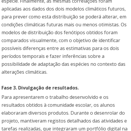
espécie. Finalmente, as mesmas correlações foram
aplicadas aos dados dos dois modelos climáticos futuros,
para prever como esta distribuição se poderá alterar, em
condições climáticas futuras mais ou menos otimistas. Os
modelos de distribuição dos fenótipos obtidos foram
comparados visualmente, com o objetivo de identificar
possíveis diferenças entre as estimativas para os dois
períodos temporais e fazer inferências sobre a
possibilidade de adaptação das espécies no contexto das
alterações climáticas.
Fase 3. Divulgação de resultados.
Para apresentarem o trabalho desenvolvido e os
resultados obtidos à comunidade escolar, os alunos
elaboraram diversos produtos. Durante o desenrolar do
projeto, mantiveram registos detalhados das atividades e
tarefas realizadas, que integraram um portfólio digital na