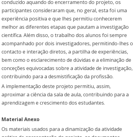
conduzido aquando do encerramento do projeto, os
participantes consideraram que, no geral, esta foi uma
experiência positiva e que lhes permitiu conhecerem
melhor as diferentes etapas que pautam a investigação
científica. Além disso, o trabalho dos alunos foi sempre
acompanhado por dois investigadores, permitindo-lhes o
contacto e interação diretos, a partilha de experiências,
bem como o esclarecimento de dúvidas e a eliminação de
conceções equivocadas sobre a atividade de investigação,
contribuindo para a desmistificação da profissão.
A implementação deste projeto permitiu, assim,
aproximar a ciência da sala de aula, contribuindo para a
aprendizagem e crescimento dos estudantes.
Material Anexo
Os materiais usados para a dinamização da atividade