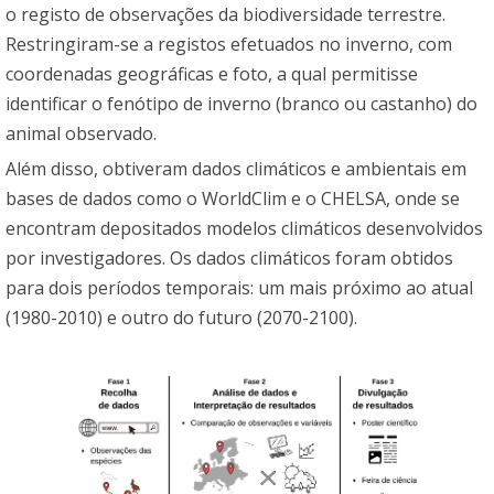
o registo de observações da biodiversidade terrestre.
Restringiram-se a registos efetuados no inverno, com
coordenadas geográficas e foto, a qual permitisse
identificar o fenótipo de inverno (branco ou castanho) do
animal observado.
Além disso, obtiveram dados climáticos e ambientais em
bases de dados como o
WorldClim
e o
CHELSA
, onde se
encontram depositados modelos climáticos desenvolvidos
por investigadores. Os dados climáticos foram obtidos
para dois períodos temporais: um mais próximo ao atual
(1980-2010) e outro do futuro (2070-2100).