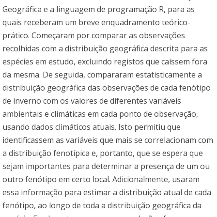
Geográfica e a linguagem de programação R, para as
quais receberam um breve enquadramento teórico-
prático. Começaram por comparar as observações
recolhidas com a distribuição geográfica descrita para as
espécies em estudo, excluindo registos que caíssem fora
da mesma. De seguida, compararam estatisticamente a
distribuição geográfica das observações de cada fenótipo
de inverno com os valores de diferentes variáveis
ambientais e climáticas em cada ponto de observação,
usando dados climáticos atuais. Isto permitiu que
identificassem as variáveis que mais se correlacionam com
a distribuição fenotípica e, portanto, que se espera que
sejam importantes para determinar a presença de um ou
outro fenótipo em certo local. Adicionalmente, usaram
essa informação para estimar a distribuição atual de cada
fenótipo, ao longo de toda a distribuição geográfica da