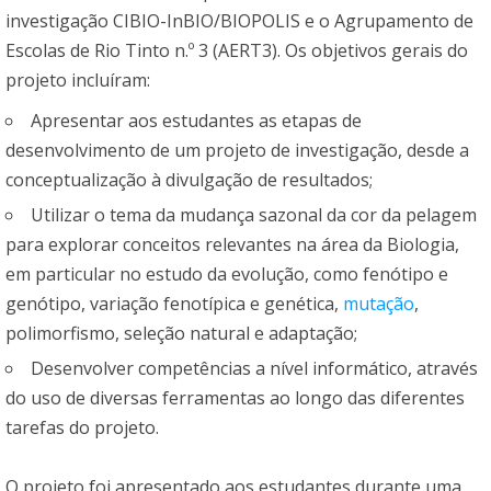
investigação CIBIO-InBIO/BIOPOLIS e o Agrupamento de
Escolas de Rio Tinto n.º 3 (AERT3). Os objetivos gerais do
projeto incluíram:
Apresentar aos estudantes as etapas de
desenvolvimento de um projeto de investigação, desde a
conceptualização à divulgação de resultados;
Utilizar o tema da mudança sazonal da cor da pelagem
para explorar conceitos relevantes na área da Biologia,
em particular no estudo da evolução, como fenótipo e
genótipo, variação fenotípica e genética,
mutação
,
polimorfismo, seleção natural e adaptação;
Desenvolver competências a nível informático, através
do uso de diversas ferramentas ao longo das diferentes
tarefas do projeto.
O projeto foi apresentado aos estudantes durante uma