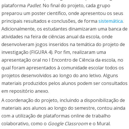
plataforma
Padlet
. No final do projeto, cada grupo
preparou um poster científico, onde apresentou os seus
principais resultados e conclusões, de forma
sistemática
.
Adicionalmente, os estudantes dinamizaram uma banca de
atividades na feira de ciências anual da escola, onde
desenvolveram jogos inseridos na temática do projeto de
investigação (FIGURA 4). Por fim, realizaram uma
apresentação oral no I Encontro de Ciência da escola, no
qual foram apresentados à comunidade escolar todos os
projetos desenvolvidos ao longo do ano letivo. Alguns
materiais produzidos pelos alunos podem ser consultados
em repositório anexo.
A coordenação do projeto, incluindo a disponibilização de
materiais aos alunos ao longo do semestre, contou ainda
com a utilização de plataformas online de trabalho
colaborativo, como o
Google Classroom
e o
Mural
.