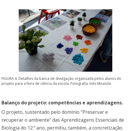
FIGURA 4. Detalhes da banca de divulgação organizada pelos alunos do
projeto para a feira de ciência da escola. Fotografia: Inês Miranda.
Balanço do projeto: competências e aprendizagens.
O projeto, sustentado pelo domínio “Preservar e
recuperar o ambiente” das Aprendizagens Essenciais de
Biologia do 12.º ano, permitiu, também, a concretização