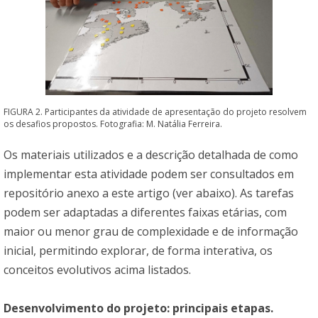
FIGURA 2. Participantes da atividade de apresentação do projeto resolvem
os desafios propostos. Fotografia: M. Natália Ferreira.
Os materiais utilizados e a descrição detalhada de como
implementar esta atividade podem ser consultados em
repositório anexo a este artigo (ver abaixo). As tarefas
podem ser adaptadas a diferentes faixas etárias, com
maior ou menor grau de complexidade e de informação
inicial, permitindo explorar, de forma interativa, os
conceitos evolutivos acima listados.
Desenvolvimento do projeto: principais etapas.