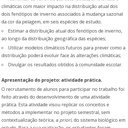
climáticas com maior impacto na distribuição atual dos
dois fenótipos de inverno associados à mudança sazonal
da cor da pelagem, em seis espécies de estudo;
Estimar a distribuição atual dos fenótipos de inverno,
ao longo da distribuição geográfica das espécies;
Utilizar modelos climáticos futuros para prever como a
distribuição poderá evoluir face às alterações climáticas;
Divulgar os resultados obtidos à comunidade escolar.
Apresentação do projeto: atividade prática.
O recrutamento de alunos para participar no trabalho foi
feito através do desenvolvimento de uma atividade
prática. Esta atividade visou replicar os conceitos e
métodos a implementar no projeto semestral, sem
contextualização teórica, a
priori
, do sistema biológico em
estudo. Para a sua realização, os estudantes foram