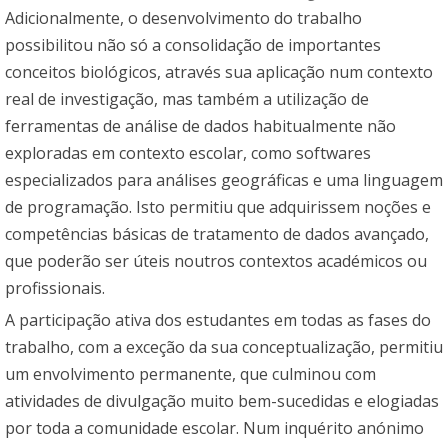
Adicionalmente, o desenvolvimento do trabalho
possibilitou não só a consolidação de importantes
conceitos biológicos, através sua aplicação num contexto
real de investigação, mas também a utilização de
ferramentas de análise de dados habitualmente não
exploradas em contexto escolar, como softwares
especializados para análises geográficas e uma linguagem
de programação. Isto permitiu que adquirissem noções e
competências básicas de tratamento de dados avançado,
que poderão ser úteis noutros contextos académicos ou
profissionais.
A participação ativa dos estudantes em todas as fases do
trabalho, com a exceção da sua conceptualização, permitiu
um envolvimento permanente, que culminou com
atividades de divulgação muito bem-sucedidas e elogiadas
por toda a comunidade escolar. Num inquérito anónimo