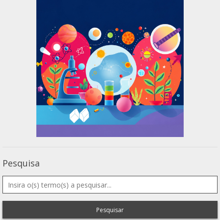
Pesquisa
Pesquisar