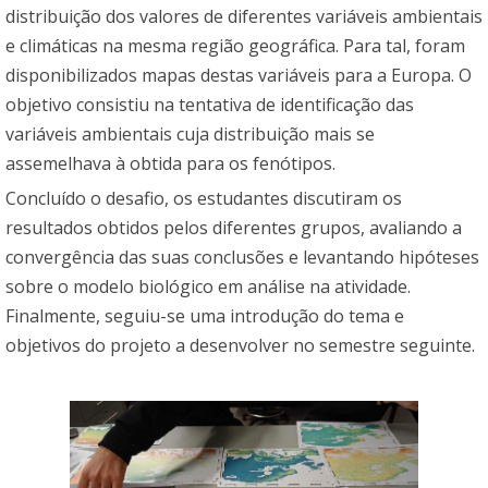
distribuição dos valores de diferentes variáveis ambientais
e climáticas na mesma região geográfica. Para tal, foram
disponibilizados mapas destas variáveis para a Europa. O
objetivo consistiu na tentativa de identificação das
variáveis ambientais cuja distribuição mais se
assemelhava à obtida para os fenótipos.
Concluído o desafio, os estudantes discutiram os
resultados obtidos pelos diferentes grupos, avaliando a
convergência das suas conclusões e levantando hipóteses
sobre o modelo biológico em análise na atividade.
Finalmente, seguiu-se uma introdução do tema e
objetivos do projeto a desenvolver no semestre seguinte.