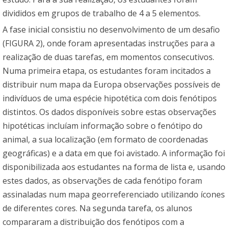
divididos em grupos de trabalho de 4 a 5 elementos.
A fase inicial consistiu no desenvolvimento de um desafio
(FIGURA 2), onde foram apresentadas instruções para a
realização de duas tarefas, em momentos consecutivos.
Numa primeira etapa, os estudantes foram incitados a
distribuir num mapa da Europa observações possíveis de
indivíduos de uma espécie hipotética com dois fenótipos
distintos. Os dados disponíveis sobre estas observações
hipotéticas incluíam informação sobre o fenótipo do
animal, a sua localização (em formato de coordenadas
geográficas) e a data em que foi avistado. A informação foi
disponibilizada aos estudantes na forma de lista e, usando
estes dados, as observações de cada fenótipo foram
assinaladas num mapa georreferenciado utilizando ícones
de diferentes cores. Na segunda tarefa, os alunos
compararam a distribuição dos fenótipos com a