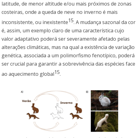
latitude, de menor altitude e/ou mais próximos de zonas
costeiras, onde a queda de neve no inverno é mais
15
inconsistente, ou inexistente
. A mudança sazonal da cor
é, assim, um exemplo claro de uma característica cujo
valor adaptativo poderá ser severamente afetado pelas
alterações climáticas, mas na qual a existência de variação
genética, associada a um polimorfismo fenotípico, poderá
ser crucial para garantir a sobrevivência das espécies face
15
ao aquecimento global
.