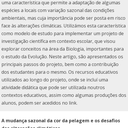
uma característica que permite a adaptação de algumas
espécies a locais com variação sazonal das condições
ambientais, mas cuja importância pode ser posta em risco
face às alterações climáticas. Utilizámos esta característica
como modelo de estudo para implementar um projeto de
investigação científica em contexto escolar, que visou
explorar conceitos na área da Biologia, importantes para
o estudo da Evolução. Neste artigo, são apresentados os
principais passos do projeto, bem como a contribuição
dos estudantes para o mesmo. Os recursos educativos
utilizados ao longo do projeto, onde se incluí uma
atividade didática que pode ser utilizada noutros
contextos educativos, assim como algumas produções dos
alunos, podem ser acedidos no
link
.
A mudança sazonal da cor da pelagem e os desafios