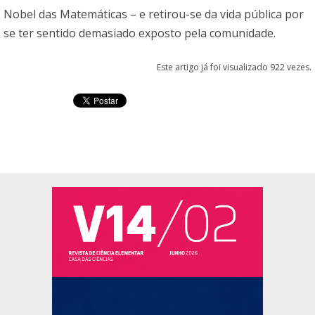
Nobel das Matemáticas – e retirou-se da vida pública por
se ter sentido demasiado exposto pela comunidade.
Este artigo já foi visualizado 922 vezes.