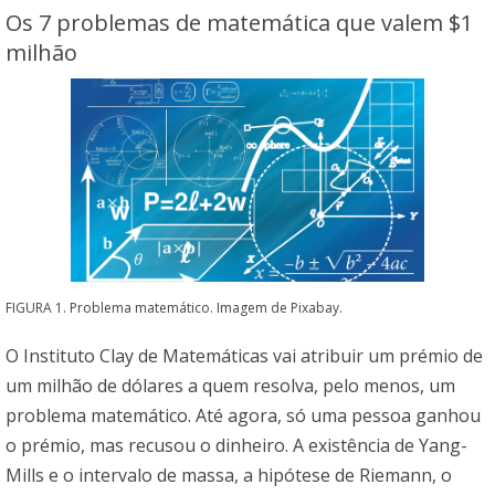
Os 7 problemas de matemática que valem $1
milhão
FIGURA 1. Problema matemático. Imagem de Pixabay.
O Instituto Clay de Matemáticas vai atribuir um prémio de
um milhão de dólares a quem resolva, pelo menos, um
problema matemático. Até agora, só uma pessoa ganhou
o prémio, mas recusou o dinheiro. A existência de Yang-
Mills e o intervalo de massa, a hipótese de Riemann, o