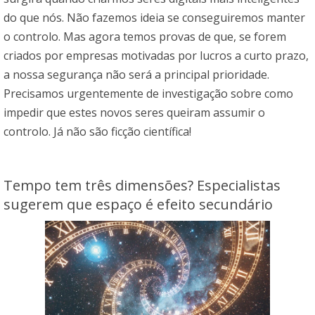
do que nós. Não fazemos ideia se conseguiremos manter
o controlo. Mas agora temos provas de que, se forem
criados por empresas motivadas por lucros a curto prazo,
a nossa segurança não será a principal prioridade.
Precisamos urgentemente de investigação sobre como
impedir que estes novos seres queiram assumir o
controlo. Já não são ficção científica!
Tempo tem três dimensões? Especialistas
sugerem que espaço é efeito secundário