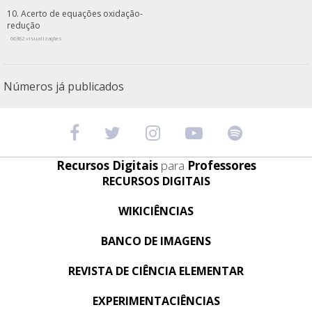
Acerto de equações oxidação-
redução
66362 visualizações
Números já publicados
Recursos Digitais
para
Professores
RECURSOS DIGITAIS
WIKICIÊNCIAS
BANCO DE IMAGENS
REVISTA DE CIÊNCIA ELEMENTAR
EXPERIMENTACIÊNCIAS