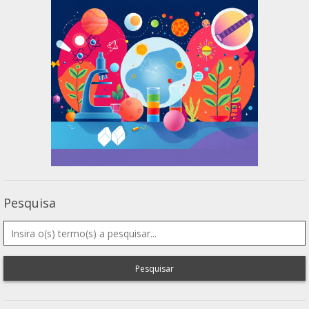
Pesquisa
Pesquisar