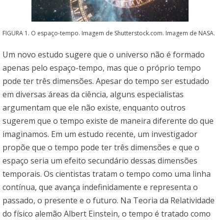
FIGURA 1. O espaço-tempo. Imagem de Shutterstock.com. Imagem de NASA.
Um novo estudo sugere que o universo não é formado
apenas pelo espaço-tempo, mas que o próprio tempo
pode ter três dimensões. Apesar do tempo ser estudado
em diversas áreas da ciência, alguns especialistas
argumentam que ele não existe, enquanto outros
sugerem que o tempo existe de maneira diferente do que
imaginamos. Em um estudo recente, um investigador
propõe que o tempo pode ter três dimensões e que o
espaço seria um efeito secundário dessas dimensões
temporais. Os cientistas tratam o tempo como uma linha
contínua, que avança indefinidamente e representa o
passado, o presente e o futuro. Na Teoria da Relatividade
do físico alemão Albert Einstein, o tempo é tratado como