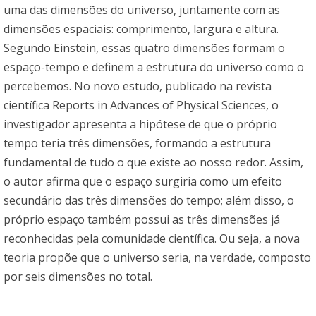
uma das dimensões do universo, juntamente com as
dimensões espaciais: comprimento, largura e altura.
Segundo Einstein, essas quatro dimensões formam o
espaço-tempo e definem a estrutura do universo como o
percebemos. No novo estudo, publicado na revista
científica Reports in Advances of Physical Sciences, o
investigador apresenta a hipótese de que o próprio
tempo teria três dimensões, formando a estrutura
fundamental de tudo o que existe ao nosso redor. Assim,
o autor afirma que o espaço surgiria como um efeito
secundário das três dimensões do tempo; além disso, o
próprio espaço também possui as três dimensões já
reconhecidas pela comunidade científica. Ou seja, a nova
teoria propõe que o universo seria, na verdade, composto
por seis dimensões no total.