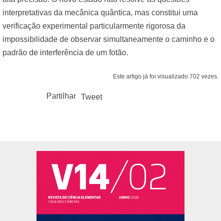
interpretativas da mecânica quântica, mas constitui uma
verificação experimental particularmente rigorosa da
impossibilidade de observar simultaneamente o caminho e o
padrão de interferência de um fotão.
Este artigo já foi visualizado 702 vezes.
Partilhar
Tweet