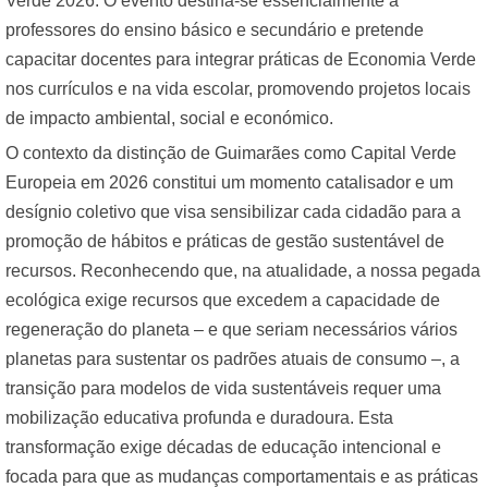
Verde 2026. O evento destina-se essencialmente a
professores do ensino básico e secundário e pretende
capacitar docentes para integrar práticas de Economia Verde
nos currículos e na vida escolar, promovendo projetos locais
de impacto ambiental, social e económico.
O contexto da distinção de Guimarães como Capital Verde
Europeia em 2026 constitui um momento catalisador e um
desígnio coletivo que visa sensibilizar cada cidadão para a
promoção de hábitos e práticas de gestão sustentável de
recursos. Reconhecendo que, na atualidade, a nossa pegada
ecológica exige recursos que excedem a capacidade de
regeneração do planeta – e que seriam necessários vários
planetas para sustentar os padrões atuais de consumo –, a
transição para modelos de vida sustentáveis requer uma
mobilização educativa profunda e duradoura. Esta
transformação exige décadas de educação intencional e
focada para que as mudanças comportamentais e as práticas