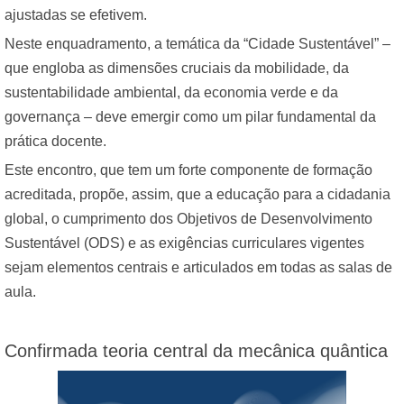
ajustadas se efetivem.
Neste enquadramento, a temática da “Cidade Sustentável” –
que engloba as dimensões cruciais da mobilidade, da
sustentabilidade ambiental, da economia verde e da
governança – deve emergir como um pilar fundamental da
prática docente.
Este encontro, que tem um forte componente de formação
acreditada, propõe, assim, que a educação para a cidadania
global, o cumprimento dos Objetivos de Desenvolvimento
Sustentável (ODS) e as exigências curriculares vigentes
sejam elementos centrais e articulados em todas as salas de
aula.
Confirmada teoria central da mecânica quântica