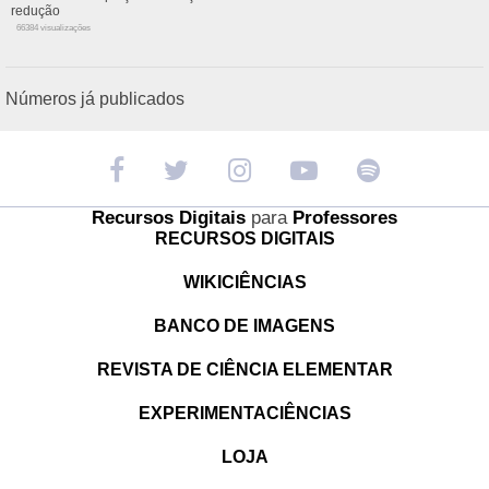
redução
66384 visualizações
Números já publicados
Recursos Digitais
para
Professores
RECURSOS DIGITAIS
WIKICIÊNCIAS
BANCO DE IMAGENS
REVISTA DE CIÊNCIA ELEMENTAR
EXPERIMENTACIÊNCIAS
LOJA