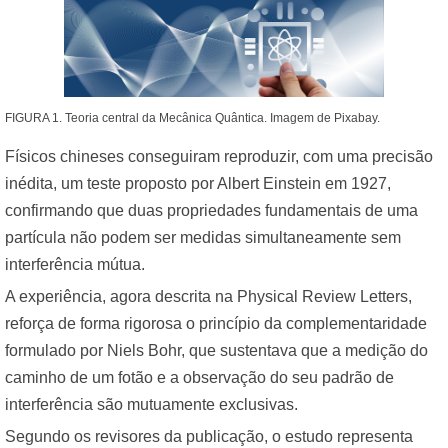
FIGURA 1. Teoria central da Mecânica Quântica. Imagem de Pixabay.
Físicos chineses conseguiram reproduzir, com uma precisão
inédita, um teste proposto por Albert Einstein em 1927,
confirmando que duas propriedades fundamentais de uma
partícula não podem ser medidas simultaneamente sem
interferência mútua.
A experiência, agora descrita na Physical Review Letters,
reforça de forma rigorosa o princípio da complementaridade
formulado por Niels Bohr, que sustentava que a medição do
caminho de um fotão e a observação do seu padrão de
interferência são mutuamente exclusivas.
Segundo os revisores da publicação, o estudo representa