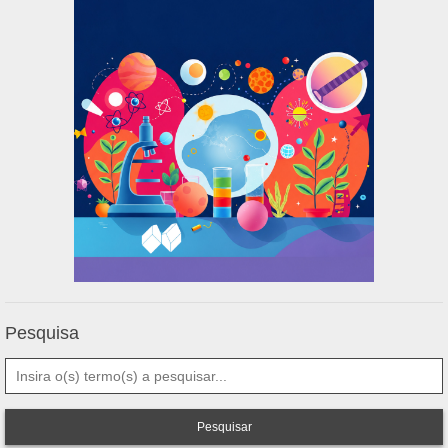
Pesquisa
Pesquisar