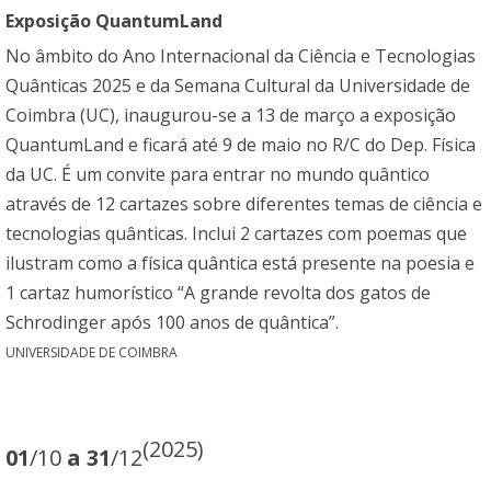
Exposição QuantumLand
No âmbito do Ano Internacional da Ciência e Tecnologias
Quânticas 2025 e da Semana Cultural da Universidade de
Coimbra (UC), inaugurou-se a 13 de março a exposição
QuantumLand e ficará até 9 de maio no R/C do Dep. Física
da UC. É um convite para entrar no mundo quântico
através de 12 cartazes sobre diferentes temas de ciência e
tecnologias quânticas. Inclui 2 cartazes com poemas que
ilustram como a física quântica está presente na poesia e
1 cartaz humorístico “A grande revolta dos gatos de
Schrodinger após 100 anos de quântica”.
UNIVERSIDADE DE COIMBRA
(2025)
01
/10
a 31
/12