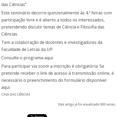
das Ciências”.
Este seminário decorre quinzenalmente às 4.ª feiras com
participação livre e é aberto a todos os interessados,
pretendendo discutir temas de Ciência e Filosofia das
Ciências.
Tem a colaboração de docentes e investigadores da
Faculdade de Letras da UP.
Consulte o programa
aqui
.
Para participar via zoom a inscrição é obrigatória. Se
pretende receber o link de acesso à transmissão online, é
necessário o preenchimento do formulário disponível
aqui
.
CASA DAS CIÊNCIAS
Este artigo já foi visualizado 893 vezes.