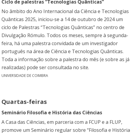
Ciclo de palestras “Tecnologias Quânticas”
No âmbito do Ano Internacional da Ciência e Tecnologias
Quânticas 2025, iniciou-se a 14 de outubro de 2024 um
ciclo de Palestras “Tecnologias Quânticas” no centro de
Divulgação Rómulo. Todos os meses, sempre à segunda-
feira, há uma palestra convidada de um investigador
português na área de Ciência e Tecnologias Quânticas.
Toda a informação sobre a palestra do mês (e sobre as já
realizadas) pode ser consultada no
site
.
UNIVERSIDADE DE COIMBRA
Quartas-feiras
Seminário Filosofia e História das Ciências
A Casa das Ciências, em parceria com a FCUP e a FLUP,
promove um Seminário regular sobre “Filosofia e História