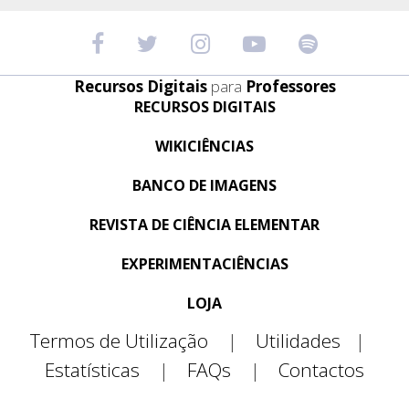
Recursos Digitais
para
Professores
RECURSOS DIGITAIS
WIKICIÊNCIAS
BANCO DE IMAGENS
REVISTA DE CIÊNCIA ELEMENTAR
EXPERIMENTACIÊNCIAS
LOJA
Termos de Utilização
|
Utilidades
|
Estatísticas
|
FAQs
|
Contactos