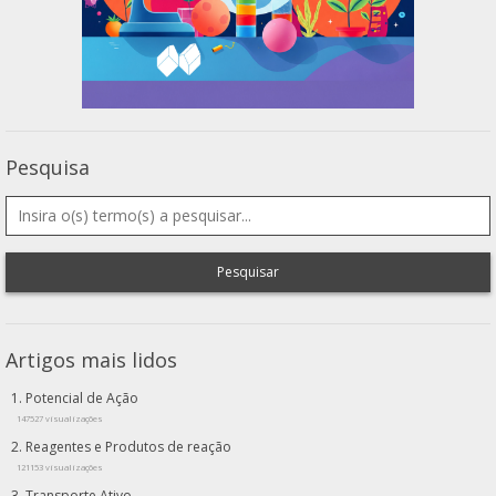
Pesquisa
Pesquisar
Artigos mais lidos
Potencial de Ação
147527 visualizações
Reagentes e Produtos de reação
121153 visualizações
Transporte Ativo