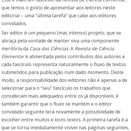
que temos o gosto de apresentar aos leitores neste
editorial – uma “última tarefa” que cabe aos editores
convidados.
Ser editor é um pequeno (mas intenso) projeto, que se
abraça pela vontade de manter viva uma componente
meritória da
Casa das Ciências
. A
Revista de Ciência
Elementar
é alimentada pelos contributos dos autores e
cada fascículo representa naturalmente o fluxo de textos
submetidos para publicação num dado momento. Deste
modo, a responsabilidade dos editores não é apenas a de
selecionar para o “seu” fascículo os trabalhos que
consideram mais adequados entre os já disponíveis; é
também garantir que o fluxo se mantém e o editor
convidado seguinte terá novamente a possibilidade de
escolher entre muitos e bons textos. A primeira tarefa é a
que se torna imediatamente visível nas páginas seguintes,