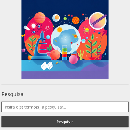
Pesquisa
Pesquisar