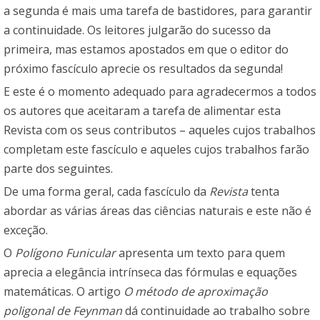
a segunda é mais uma tarefa de bastidores, para garantir
a continuidade. Os leitores julgarão do sucesso da
primeira, mas estamos apostados em que o editor do
próximo fascículo aprecie os resultados da segunda!
E este é o momento adequado para agradecermos a todos
os autores que aceitaram a tarefa de alimentar esta
Revista com os seus contributos – aqueles cujos trabalhos
completam este fascículo e aqueles cujos trabalhos farão
parte dos seguintes.
De uma forma geral, cada fascículo da
Revista
tenta
abordar as várias áreas das ciências naturais e este não é
exceção.
O
Polígono Funicular
apresenta um texto para quem
aprecia a elegância intrínseca das fórmulas e equações
matemáticas. O artigo
O método de aproximação
poligonal de Feynman
dá continuidade ao trabalho sobre