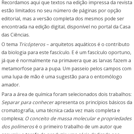
Recordamos aqui que textos na edição impressa da revista
estão limitados no seu número de páginas por opção
editorial, mas a versão completa dos mesmos pode ser
encontrada na edição digital, disponível no portal da Casa
das Ciências.
O tema
Tricópteros
– arquitetos aquáticos é o contributo
da biologia para este fascículo. E é um fascículo oportuno,
já que é normalmente na primavera que as larvas fazem a
metamorfose para a pupa. Um passeio pelos campos com
uma lupa de mão é uma sugestão para o entomólogo
amador.
Para a área de química foram selecionados dois trabalhos:
Separar para conhecer
apresenta os princípios básicos da
cromatografia, uma técnica cada vez mais completa e
complexa;
O conceito de massa molecular e propriedades
dos polímeros
é o primeiro trabalho de um autor que