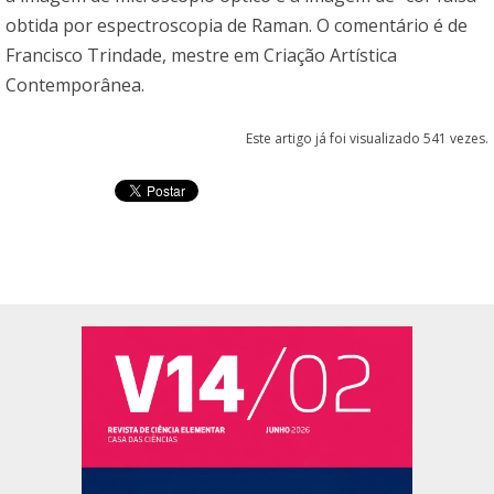
obtida por espectroscopia de Raman. O comentário é de
Francisco Trindade, mestre em Criação Artística
Contemporânea.
Este artigo já foi visualizado 541 vezes.