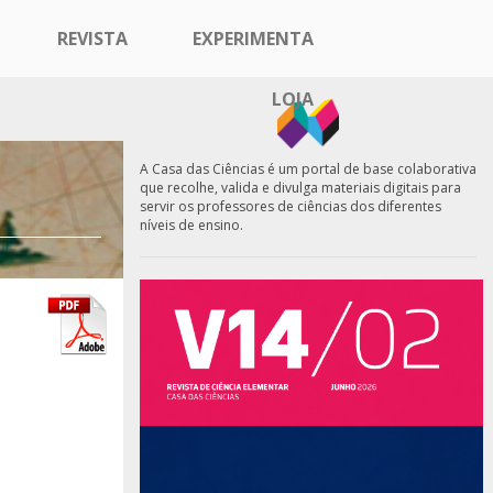
REVISTA
EXPERIMENTA
LOJA
A Casa das Ciências é um portal de base colaborativa
que recolhe, valida e divulga materiais digitais para
servir os professores de ciências dos diferentes
níveis de ensino.