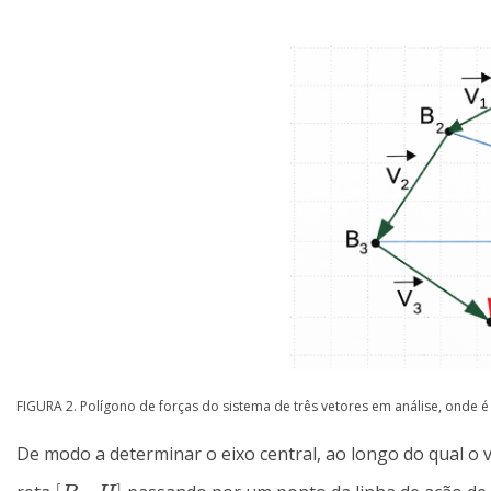
FIGURA 2. Polígono de forças do sistema de três vetores em análise, onde é
De modo a determinar o eixo central, ao longo do qual o