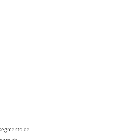
o segmento de