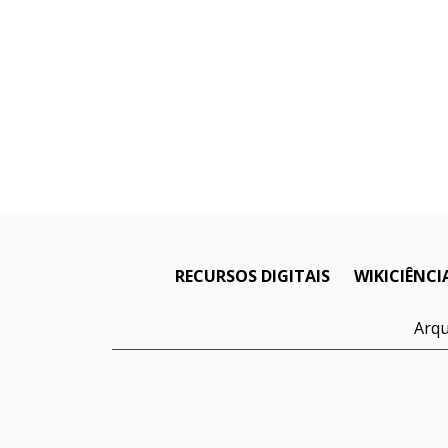
RECURSOS DIGITAIS
WIKICIÊNCI
Arqu