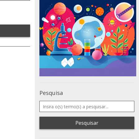
Pesquisa
Pesquisar