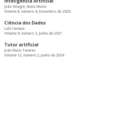
Inteligência Artificial
João Vinagre, Nuno Moniz
Volume 8, número 4, Dezembro de 2020
Ciência dos Dados
Luís Cavique
Volume 9, número 2, Junho de 2021
Tutor artificial
João Nuno Tavares
Volume 12, número 2, Junho de 2024