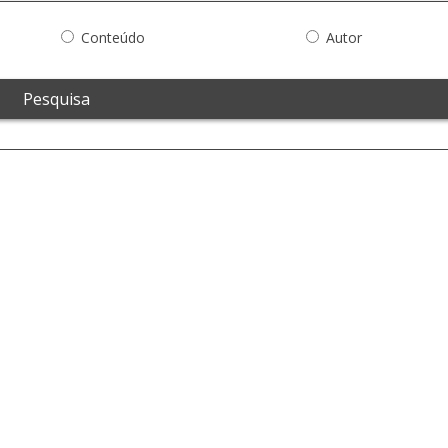
Conteúdo
Autor
Pesquisa