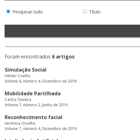
Pesquisar tudo
Título
Foram encontrados
6 artigos
:
Simulação Social
Helder Coelho
Volume 6, número 4, Dezembro de 2018
Mobilidade Partilhada
Carlos Teixeira
Volume 7, número 2, Junho de 2019
Reconhecimento facial
Verónica Orvalho
Volume 7, número 4, Dezembro de 2019